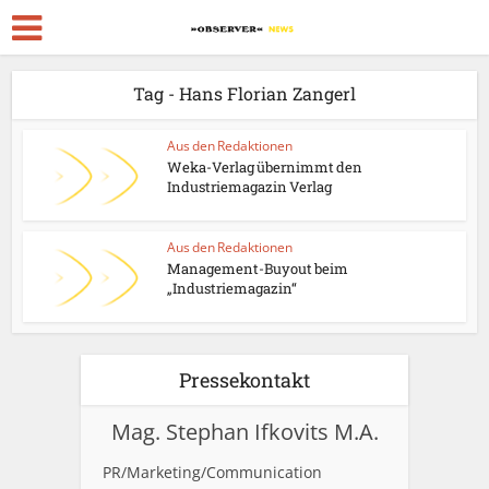
Tag - Hans Florian Zangerl
Aus den Redaktionen
Weka-Verlag übernimmt den
Industriemagazin Verlag
Aus den Redaktionen
Management-Buyout beim
„Industriemagazin“
Pressekontakt
Mag. Stephan Ifkovits M.A.
PR/Marketing/Communication