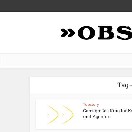
Tag 
Topstory
Ganz großes Kino für 
und Agentur