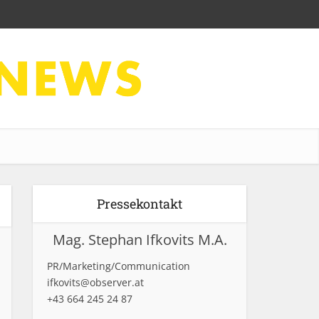
Pressekontakt
Mag. Stephan Ifkovits M.A.
PR/Marketing/Communication
ifkovits@observer.at
+43 664 245 24 87