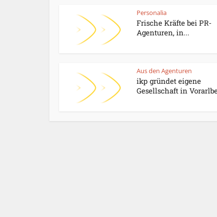
Personalia
Frische Kräfte bei PR-
Agenturen, in...
Aus den Agenturen
ikp gründet eigene
Gesellschaft in Vorarlb