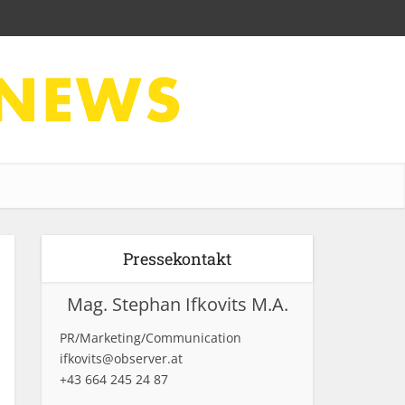
Pressekontakt
Mag. Stephan Ifkovits M.A.
PR/Marketing/Communication
ifkovits@observer.at
+43 664 245 24 87