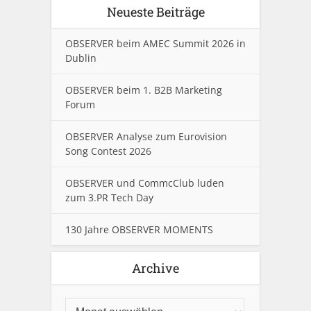
Neueste Beiträge
OBSERVER beim AMEC Summit 2026 in
Dublin
OBSERVER beim 1. B2B Marketing
Forum
OBSERVER Analyse zum Eurovision
Song Contest 2026
OBSERVER und CommcClub luden
zum 3.PR Tech Day
130 Jahre OBSERVER MOMENTS
Archive