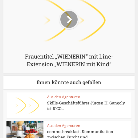
Frauentitel „WIENERIN“ mit Line-
Extension „WIENERIN mit Kind“
Ihnen könnte auch gefallen
Aus den Agenturen
Skills-Geschäftsführer Jürgen H. Gangoly
ist ICCO...
Aus den Agenturen
comms.breakfast: Kommunikation
zwischen Furcht und...