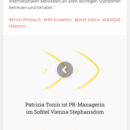
internationalen Aktivitäten an allen wichtigen Standorten
betreuen und beraten.”
Ernst Primosch
Hill Knowlton
Josef Kalina
UNIQUE
relations
Patrizia Tonin ist PR-Managerin
im Sofitel Vienna Stephansdom