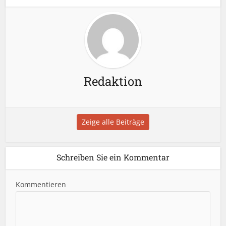
Redaktion
Zeige alle Beiträge
Schreiben Sie ein Kommentar
Kommentieren