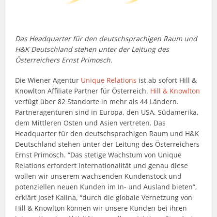
Das Headquarter für den deutschsprachigen Raum und
H&K Deutschland stehen unter der Leitung des
Österreichers Ernst Primosch.
Die Wiener Agentur
Unique Relations
ist ab sofort Hill &
Knowlton Affiliate Partner für Österreich.
Hill & Knowlton
verfügt über 82 Standorte in mehr als 44 Ländern.
Partneragenturen sind in Europa, den USA, Südamerika,
dem Mittleren Osten und Asien vertreten. Das
Headquarter für den deutschsprachigen Raum und H&K
Deutschland stehen unter der Leitung des Österreichers
Ernst Primosch. “Das stetige Wachstum von Unique
Relations erfordert Internationalität und genau diese
wollen wir unserem wachsenden Kundenstock und
potenziellen neuen Kunden im In- und Ausland bieten”,
erklärt Josef Kalina, “durch die globale Vernetzung von
Hill & Knowlton können wir unsere Kunden bei ihren