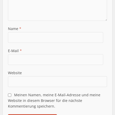
Name
*
E-Mail
*
Website
Meinen Namen, meine E-Mail-Adresse und meine
Website in diesem Browser für die nächste
Kommentierung speichern.