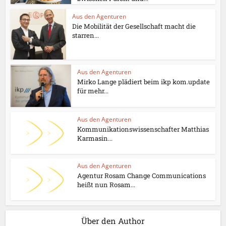
Aus den Agenturen
Die Mobilität der Gesellschaft macht die
starren...
Aus den Agenturen
Mirko Lange plädiert beim ikp kom.update
für mehr...
Aus den Agenturen
Kommunikationswissenschafter Matthias
Karmasin...
Aus den Agenturen
Agentur Rosam Change Communications
heißt nun Rosam...
Über den Author