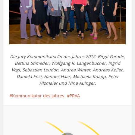
Die Jury Kommunikator/in des Jahres 2012: Birgit Parade,
Bettina Stimeder, Wolfgang R. Langenbucher, Ingrid
Vogl, Sebastian Loudon, Andrea Winter, Andreas Koller,
Daniela Enzi, Hannes Haas, Michaela Knapp, Peter
Filzmaier und Nina Auinger.
Kommunikator des Jahres
PRVA