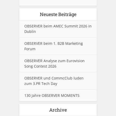
Neueste Beiträge
OBSERVER beim AMEC Summit 2026 in
Dublin
OBSERVER beim 1. B2B Marketing
Forum
OBSERVER Analyse zum Eurovision
Song Contest 2026
OBSERVER und CommcClub luden
zum 3.PR Tech Day
130 Jahre OBSERVER MOMENTS
Archive