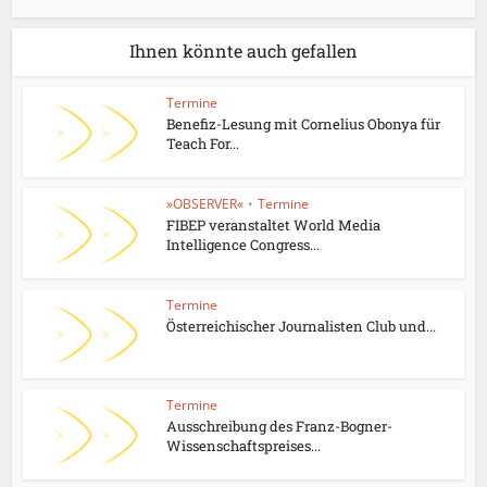
Ihnen könnte auch gefallen
Termine
Benefiz-Lesung mit Cornelius Obonya für
Teach For...
»OBSERVER«
•
Termine
FIBEP veranstaltet World Media
Intelligence Congress...
Termine
Österreichischer Journalisten Club und...
Termine
Ausschreibung des Franz-Bogner-
Wissenschaftspreises...