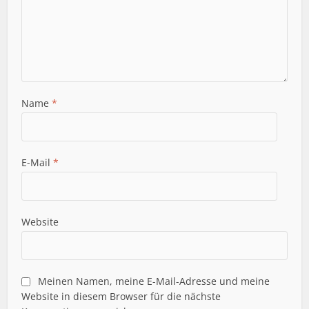
Name
*
E-Mail
*
Website
Meinen Namen, meine E-Mail-Adresse und meine
Website in diesem Browser für die nächste