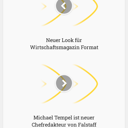
Neuer Look für
Wirtschaftsmagazin Format
Michael Tempel ist neuer
Chefredakteur von Falstaff