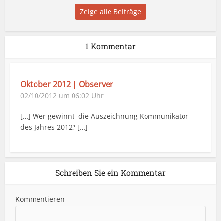
Zeige alle Beiträge
1 Kommentar
Oktober 2012 | Observer
02/10/2012 um 06:02 Uhr
[…] Wer gewinnt die Auszeichnung Kommunikator
des Jahres 2012? […]
Schreiben Sie ein Kommentar
Kommentieren