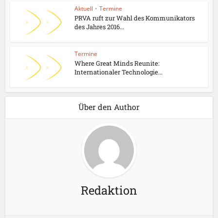
Aktuell
•
Termine
PRVA ruft zur Wahl des Kommunikators
des Jahres 2016...
Termine
Where Great Minds Reunite:
Internationaler Technologie...
Über den Author
Redaktion