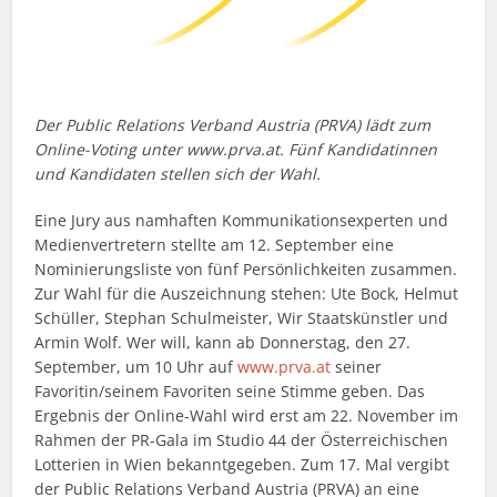
Der Public Relations Verband Austria (PRVA) lädt zum
Online-Voting unter www.prva.at. Fünf Kandidatinnen
und Kandidaten stellen sich der Wahl.
Eine Jury aus namhaften Kommunikationsexperten und
Medienvertretern stellte am 12. September eine
Nominierungsliste von fünf Persönlichkeiten zusammen.
Zur Wahl für die Auszeichnung stehen: Ute Bock, Helmut
Schüller, Stephan Schulmeister, Wir Staatskünstler und
Armin Wolf. Wer will, kann ab Donnerstag, den 27.
September, um 10 Uhr auf
www.prva.at
seiner
Favoritin/seinem Favoriten seine Stimme geben. Das
Ergebnis der Online-Wahl wird erst am 22. November im
Rahmen der PR-Gala im Studio 44 der Österreichischen
Lotterien in Wien bekanntgegeben. Zum 17. Mal vergibt
der Public Relations Verband Austria (PRVA) an eine