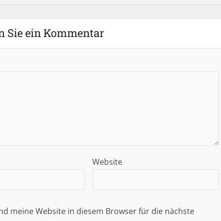
n Sie ein Kommentar
Website
d meine Website in diesem Browser für die nächste