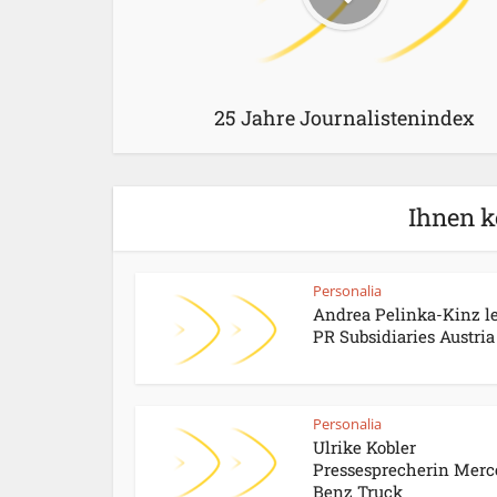
25 Jahre Journalistenindex
Ihnen k
Personalia
Andrea Pelinka-Kinz le
PR Subsidiaries Austria 
Personalia
Ulrike Kobler
Pressesprecherin Merc
Benz Truck