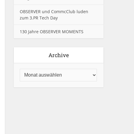
OBSERVER und CommcClub luden
zum 3.PR Tech Day
130 Jahre OBSERVER MOMENTS
Archive