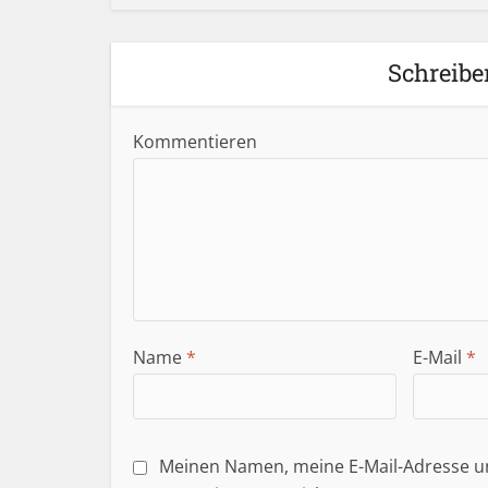
Schreibe
Kommentieren
Name
*
E-Mail
*
Meinen Namen, meine E-Mail-Adresse un