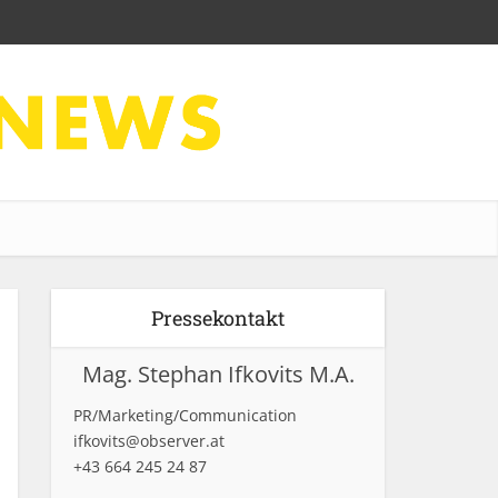
Pressekontakt
Mag. Stephan Ifkovits M.A.
PR/Marketing/Communication
ifkovits@observer.at
+43 664 245 24 87