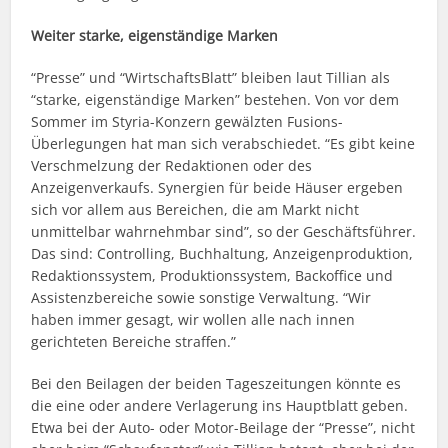
Weiter starke, eigenständige Marken
“Presse” und “WirtschaftsBlatt” bleiben laut Tillian als
“starke, eigenständige Marken” bestehen. Von vor dem
Sommer im Styria-Konzern gewälzten Fusions-
Überlegungen hat man sich verabschiedet. “Es gibt keine
Verschmelzung der Redaktionen oder des
Anzeigenverkaufs. Synergien für beide Häuser ergeben
sich vor allem aus Bereichen, die am Markt nicht
unmittelbar wahrnehmbar sind”, so der Geschäftsführer.
Das sind: Controlling, Buchhaltung, Anzeigenproduktion,
Redaktionssystem, Produktionssystem, Backoffice und
Assistenzbereiche sowie sonstige Verwaltung. “Wir
haben immer gesagt, wir wollen alle nach innen
gerichteten Bereiche straffen.”
Bei den Beilagen der beiden Tageszeitungen könnte es
die eine oder andere Verlagerung ins Hauptblatt geben.
Etwa bei der Auto- oder Motor-Beilage der “Presse”, nicht