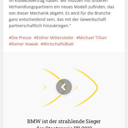
im Kollektivvertrag haben. Wir müssen mit unseren
Verhandlungspartnern ein neues Modell zufinden, das
von dieser Mechanik abgeht. Es wird für die Branche
ganz entscheidend sein, das mit der Gewerkschaft
partnerschaftlich hinzukriegen.”
Die Presse
Esther Mitterstieler
Michael Tillian
Rainer Nowak
WirtschaftsBlatt
BMW ist der strahlende Sieger