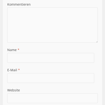
Kommentieren
Name
*
E-Mail
*
Website