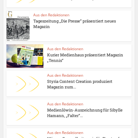
Aus den Redaktionen
Tageszeitung „Die Presse“ präsentiert neues
Magazin
Aus den Redaktionen
Kurier Medienhaus präsentiert Magazin
„Tennis“
Aus den Redaktionen
Styria Content Creation produziert
Magazin zum...
Aus den Redaktionen
Medienlöwin-Auszeichnung für Sibylle
Hamann, „Falter“...
Aus den Redaktionen