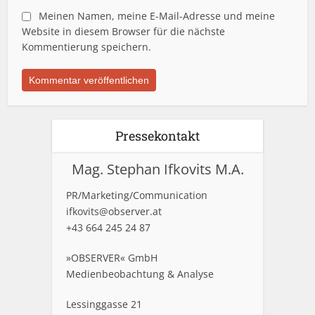
Meinen Namen, meine E-Mail-Adresse und meine
Website in diesem Browser für die nächste
Kommentierung speichern.
Pressekontakt
Mag. Stephan Ifkovits M.A.
PR/Marketing/Communication
ifkovits@observer.at
+43 664 245 24 87
»OBSERVER« GmbH
Medienbeobachtung & Analyse
Lessinggasse 21