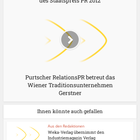
des Staatspreis PR 2012
Purtscher RelationsPR betreut das
Wiener Traditionsunternehmen
Gerstner
Ihnen könnte auch gefallen
Aus den Redaktionen
Weka-Verlag übernimmt den
Industriemagazin Verlag