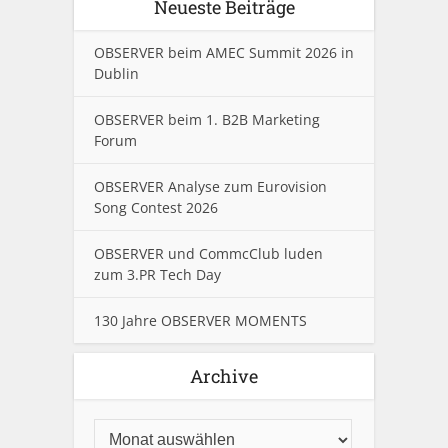
Neueste Beiträge
OBSERVER beim AMEC Summit 2026 in
Dublin
OBSERVER beim 1. B2B Marketing
Forum
OBSERVER Analyse zum Eurovision
Song Contest 2026
OBSERVER und CommcClub luden
zum 3.PR Tech Day
130 Jahre OBSERVER MOMENTS
Archive