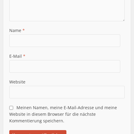
Name
*
E-Mail
*
Website
Meinen Namen, meine E-Mail-Adresse und meine
Website in diesem Browser für die nächste
Kommentierung speichern.