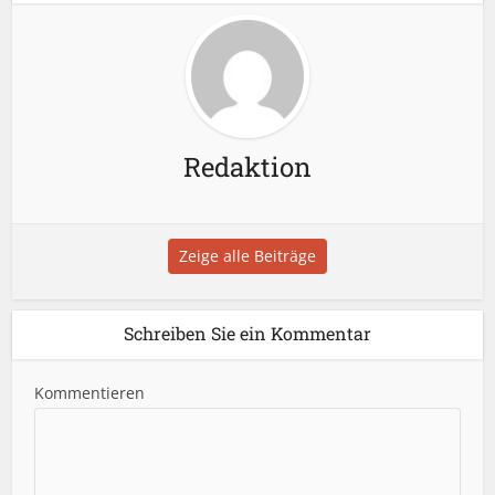
Redaktion
Zeige alle Beiträge
Schreiben Sie ein Kommentar
Kommentieren