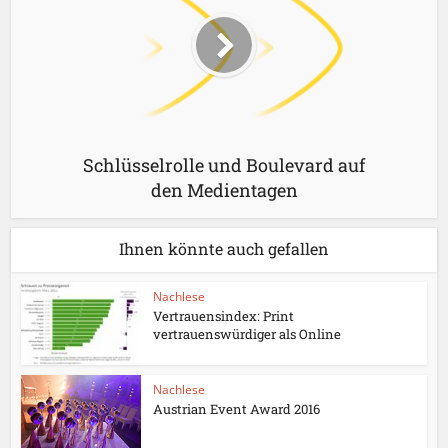
Schlüsselrolle und Boulevard auf
den Medientagen
Ihnen könnte auch gefallen
Nachlese
Vertrauensindex: Print
vertrauenswürdiger als Online
Nachlese
Austrian Event Award 2016