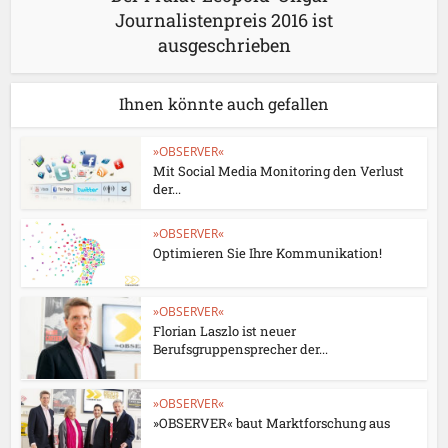
Journalistenpreis 2016 ist
ausgeschrieben
Ihnen könnte auch gefallen
»OBSERVER«
Mit Social Media Monitoring den Verlust
der...
»OBSERVER«
Optimieren Sie Ihre Kommunikation!
»OBSERVER«
Florian Laszlo ist neuer
Berufsgruppensprecher der...
»OBSERVER«
»OBSERVER« baut Marktforschung aus