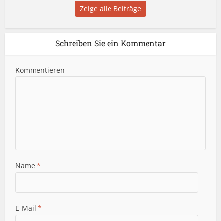
Zeige alle Beiträge
Schreiben Sie ein Kommentar
Kommentieren
Name
*
E-Mail
*