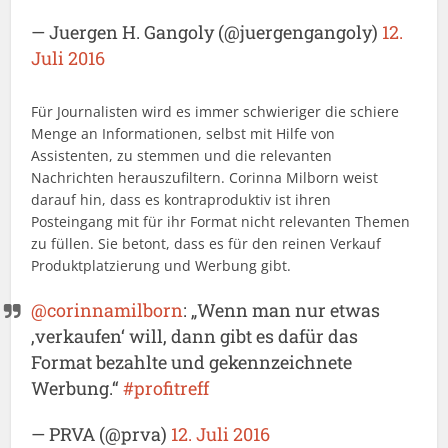
— Juergen H. Gangoly (@juergengangoly)
12.
Juli 2016
Für Journalisten wird es immer schwieriger die schiere
Menge an Informationen, selbst mit Hilfe von
Assistenten, zu stemmen und die relevanten
Nachrichten herauszufiltern. Corinna Milborn weist
darauf hin, dass es kontraproduktiv ist ihren
Posteingang mit für ihr Format nicht relevanten Themen
zu füllen. Sie betont, dass es für den reinen Verkauf
Produktplatzierung und Werbung gibt.
@corinnamilborn
: „Wenn man nur etwas
‚verkaufen‘ will, dann gibt es dafür das
Format bezahlte und gekennzeichnete
Werbung.“
#profitreff
— PRVA (@prva)
12. Juli 2016