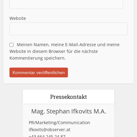
Website
Meinen Namen, meine E-Mail-Adresse und meine
Website in diesem Browser für die nächste
Kommentierung speichern.
Pressekontakt
Mag. Stephan Ifkovits M.A.
PR/Marketing/Communication
ifkovits@observer.at
+43 664 245 24 87