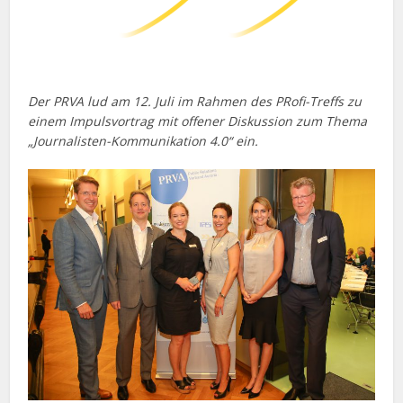
Der PRVA lud am 12. Juli im Rahmen des PRofi-Treffs zu
einem Impulsvortrag mit offener Diskussion zum Thema
„Journalisten-Kommunikation 4.0“ ein.