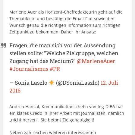
Marlene Auer als Horizont-Chefredakteurin geht auf die
Thematik ein und bestätigt die Email-Flut sowie den
Wunsch genau die richtigen Information zum richtigen
Zeitpunkt zu bekommen. Daher ihr Ansatz:
Fragen, die man sich vor der Aussendung
stellen sollte: “Welche Zielgruppe, welchen
Zugang hat das Medium?”
@MarleneAuer
#Journalismus
#PR
— Sonia Laszlo
(@DSoniaLaszlo)
12. Juli
2016
Andrea Hansal, Kommunikationschefin von Ing-DIBA hat
ein klares Credo in ihrer Arbeit mit Journalisten, nämlich
„nicht nerven“. Sie betont Zielgenauigkeit!
Neben zahlreichen weiteren interessanten