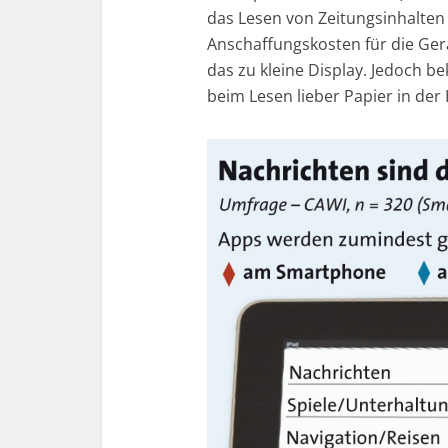
das Lesen von Zeitungsinhalten
Anschaffungskosten für die Ge
das zu kleine Display. Jedoch b
beim Lesen lieber Papier in der