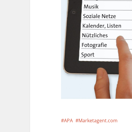
APA
Marketagent.com