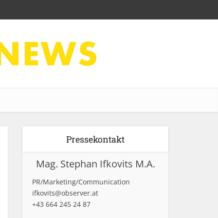
Pressekontakt
Mag. Stephan Ifkovits M.A.
PR/Marketing/Communication
ifkovits@observer.at
+43 664 245 24 87