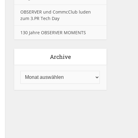
OBSERVER und CommcClub luden
zum 3.PR Tech Day
130 Jahre OBSERVER MOMENTS
Archive