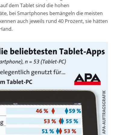
 auf dem Tablet sind die hohen
räte, bei Smartphones bemängeln die meisten
ekennen auch jeweils rund 40 Prozent, sie hätten
 Hand.