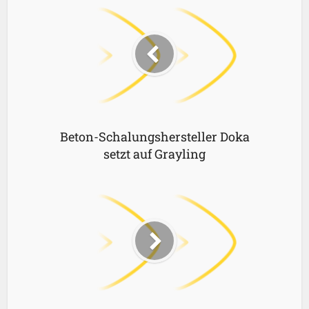
Beton-Schalungshersteller Doka
setzt auf Grayling