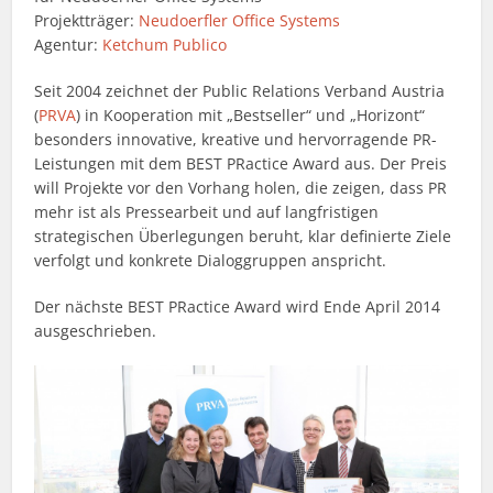
Projektträger:
Neudoerfler Office Systems
Agentur:
Ketchum Publico
Seit 2004 zeichnet der Public Relations Verband Austria
(
PRVA
) in Kooperation mit „Bestseller“ und „Horizont“
besonders innovative, kreative und hervorragende PR-
Leistungen mit dem BEST PRactice Award aus. Der Preis
will Projekte vor den Vorhang holen, die zeigen, dass PR
mehr ist als Pressearbeit und auf langfristigen
strategischen Überlegungen beruht, klar definierte Ziele
verfolgt und konkrete Dialoggruppen anspricht.
Der nächste BEST PRactice Award wird Ende April 2014
ausgeschrieben.