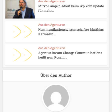
Aus den Agenturen
Mirko Lange plädiert beim ikp kom.update
für mehr...
Aus den Agenturen
Kommunikationswissenschafter Matthias
Karmasin...
Aus den Agenturen
Agentur Rosam Change Communications
heißt nun Rosam...
Über den Author