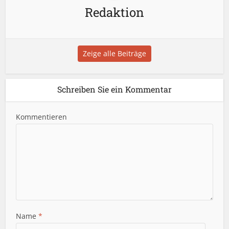
Redaktion
Zeige alle Beiträge
Schreiben Sie ein Kommentar
Kommentieren
Name
*