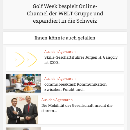
Golf Week bespielt Online-
Channel der WELT Gruppe und
expandiert in die Schweiz
Ihnen könnte auch gefallen
Aus den Agenturen
Skills-Geschäftsführer Jürgen H. Gangoly
ist ICCO...
Aus den Agenturen
comms.breakfast: Kommunikation
zwischen Furcht und...
Aus den Agenturen
Die Mobilität der Gesellschaft macht die
starren...