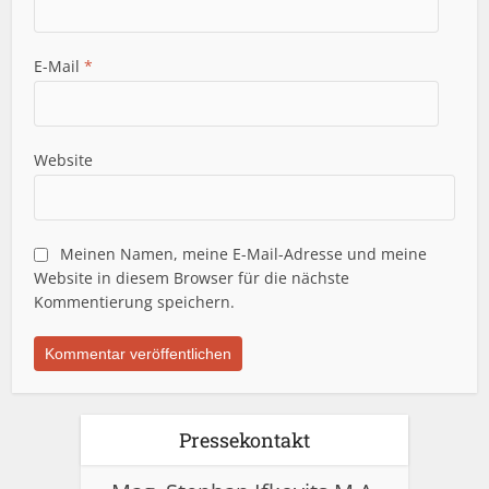
E-Mail
*
Website
Meinen Namen, meine E-Mail-Adresse und meine
Website in diesem Browser für die nächste
Kommentierung speichern.
Pressekontakt