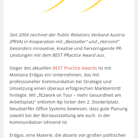
Seit 2004 zeichnet der Public Relations Verband Austria
(PRVA) in Kooperation mit „Bestseller“ und „Horizont“
besonders innovative, kreative und hervorragende PR-
Leistungen mit dem BEST PRactice Award aus.
Sieger des aktuellen
BEST Practice Awards
ist mit
Montana Erdgas ein Unternehmen, das mit
professioneller Kommunikation bei Strategie und
Umsetzung einen überaus erfolgreichen Markteintritt
hinlegte. Mit „fit2work on Tour – mehr Gesundheit am
Arbeitsplatz“ erklomm ikp locker den 2. Stockerlplatz.
Neudoerfler Office Systems bewiesen, dass gute Planung
sowohl bei der Büroausstattung wie auch in der
Kommunikation lohnend ist.
Erdgas, eine Materie, die abseits von großen politischen