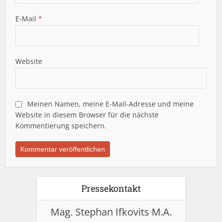
E-Mail
*
Website
Meinen Namen, meine E-Mail-Adresse und meine
Website in diesem Browser für die nächste
Kommentierung speichern.
Pressekontakt
Mag. Stephan Ifkovits M.A.