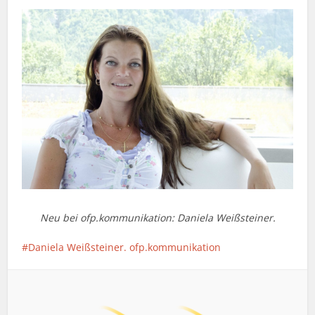
Neu bei ofp.kommunikation: Daniela Weißsteiner.
Daniela Weißsteiner. ofp.kommunikation