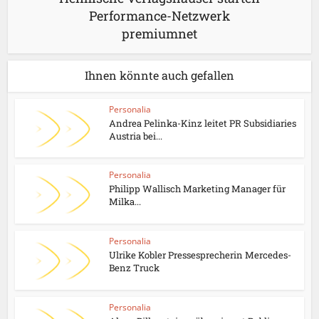
Performance-Netzwerk
premiumnet
Ihnen könnte auch gefallen
Personalia
Andrea Pelinka-Kinz leitet PR Subsidiaries
Austria bei...
Personalia
Philipp Wallisch Marketing Manager für
Milka...
Personalia
Ulrike Kobler Pressesprecherin Mercedes-
Benz Truck
Personalia