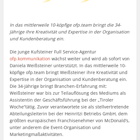
In das mittlerweile 10-köpfige ofp.team bringt die 34-
Jährige ihre Kreativität und Expertise in der Organisation
und Kundenberatung ein.
Die junge Kufsteiner Full Service-Agentur
ofp.kommunikation
wächst weiter und wird ab sofort von
Daniela Weißsteiner unterstützt. In das mittlerweile 10-
köpfige ofp.team bringt Weißsteiner ihre Kreativität und
Expertise in der Organisation und Kundenberatung ein.
Die 34-Jährige bringt Branchen-Erfahrung mit:
Weißsteiner war bis zur Teilauflösung des Mediums als
Assistentin der Geschäftsführung bei der „Tiroler
Woche“tätig. Zuvor verantwortete sie als stellvertretende
Abteilungsleiterin bei der Heinritzi Betriebs GmbH, dem
größten europäischen Franchisenehmer von McDonald’s,
unter anderem die Event-Organisation und
Marketingmaßaktivitäten.