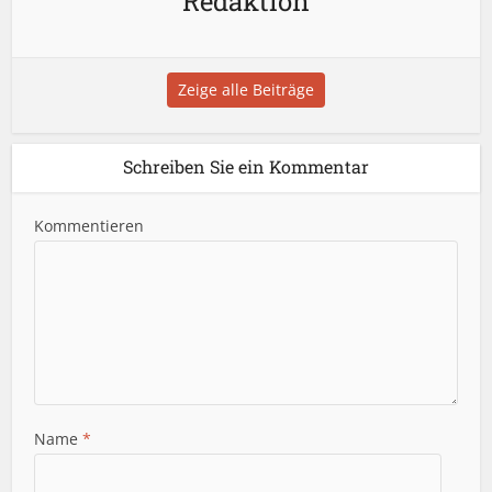
Redaktion
Zeige alle Beiträge
Schreiben Sie ein Kommentar
Kommentieren
Name
*