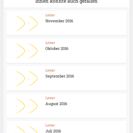
Ihnen könnte auch gefallen
Letter
November 2016
Letter
Oktober 2016
Letter
September 2016
Letter
August 2016
Letter
Juli 2016