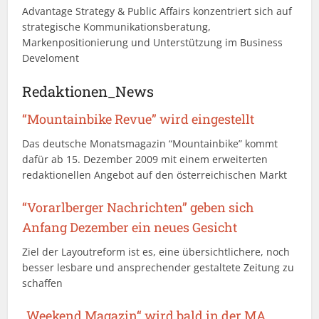
Advantage Strategy & Public Affairs konzentriert sich auf
strategische Kommunikationsberatung,
Markenpositionierung und Unterstützung im Business
Develoment
Redaktionen_News
“Mountainbike Revue” wird eingestellt
Das deutsche Monatsmagazin “Mountainbike” kommt
dafür ab 15. Dezember 2009 mit einem erweiterten
redaktionellen Angebot auf den österreichischen Markt
“Vorarlberger Nachrichten” geben sich
Anfang Dezember ein neues Gesicht
Ziel der Layoutreform ist es, eine übersichtlichere, noch
besser lesbare und ansprechender gestaltete Zeitung zu
schaffen
„Weekend Magazin“ wird bald in der MA