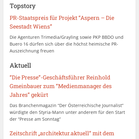
Topstory
PR-Staatspreis für Projekt “Aspern – Die
Seestadt Wiens”
Die Agenturen Trimedia/Grayling sowie PKP BBDO und
Buero 16 dürfen sich über die höchst heimische PR-
Auszeichnung freuen
Aktuell
“Die Presse”-Geschäftsführer Reinhold
Gmeinbauer zum “Medienmanager des
Jahres” gekürt
Das Branchenmagazin “Der Österreichische Journalist”
würdigte den Styria-Mann unter anderem für den Start
der “Presse am Sonntag”
Zeitschrift „architektur.aktuell“ mit dem