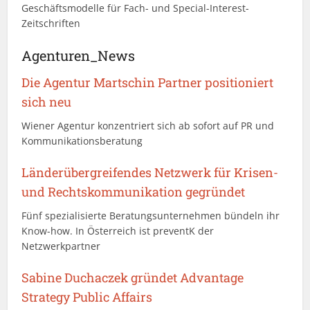
Geschäftsmodelle für Fach- und Special-Interest-
Zeitschriften
Agenturen_News
Die Agentur Martschin Partner positioniert
sich neu
Wiener Agentur konzentriert sich ab sofort auf PR und
Kommunikationsberatung
Länderübergreifendes Netzwerk für Krisen-
und Rechtskommunikation gegründet
Fünf spezialisierte Beratungsunternehmen bündeln ihr
Know-how. In Österreich ist preventK der
Netzwerkpartner
Sabine Duchaczek gründet Advantage
Strategy Public Affairs