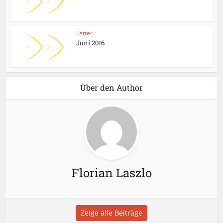
Letter
Juni 2016
Über den Author
Florian Laszlo
Zeige alle Beiträge