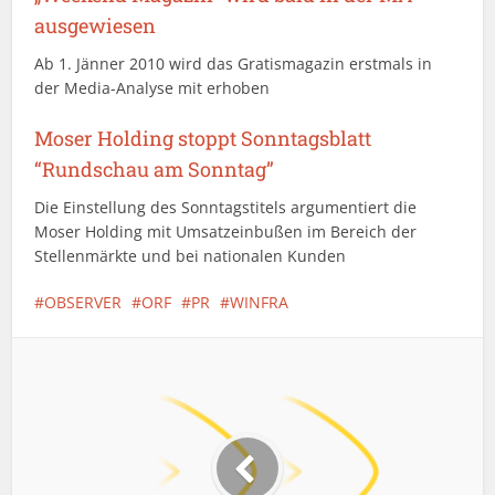
ausgewiesen
Ab 1. Jänner 2010 wird das Gratismagazin erstmals in
der Media-Analyse mit erhoben
Moser Holding stoppt Sonntagsblatt
“Rundschau am Sonntag”
Die Einstellung des Sonntagstitels argumentiert die
Moser Holding mit Umsatzeinbußen im Bereich der
Stellenmärkte und bei nationalen Kunden
OBSERVER
ORF
PR
WINFRA