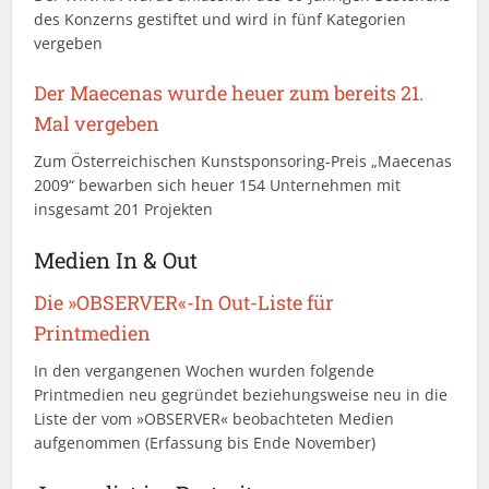
des Konzerns gestiftet und wird in fünf Kategorien
vergeben
Der Maecenas wurde heuer zum bereits 21.
Mal vergeben
Zum Österreichischen Kunstsponsoring-Preis „Maecenas
2009“ bewarben sich heuer 154 Unternehmen mit
insgesamt 201 Projekten
Medien In & Out
Die »OBSERVER«-In Out-Liste für
Printmedien
In den vergangenen Wochen wurden folgende
Printmedien neu gegründet beziehungsweise neu in die
Liste der vom »OBSERVER« beobachteten Medien
aufgenommen (Erfassung bis Ende November)