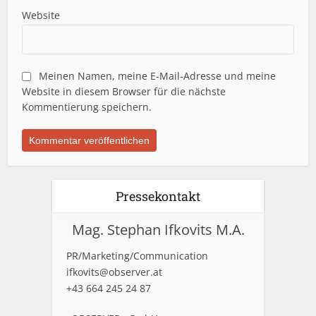
Website
Meinen Namen, meine E-Mail-Adresse und meine
Website in diesem Browser für die nächste
Kommentierung speichern.
Pressekontakt
Mag. Stephan Ifkovits M.A.
PR/Marketing/Communication
ifkovits@observer.at
+43 664 245 24 87