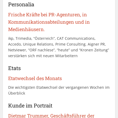
Personalia
Frische Kräfte bei PR-Agenturen, in
Kommunikationsabteilungen und in
Medienhäusern.
ikp, Trimedia, “Österreich”, CAT Communications,
Accedo, Unique Relations, Prime Consulting. Aigner PR,
Netviewer, “ORF nachlese”, “heute” und “Kronen Zeitung”
verstärken sich mit neuen Mitarbeitern
Etats
Etatwechsel des Monats
Die wichtigsten Etatwechsel der vergangenen Wochen im
Überblick
Kunde im Portrait
Dietmar Trummer, Geschäftsführer der