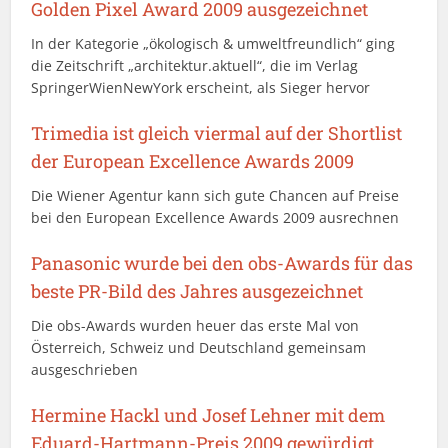
Golden Pixel Award 2009 ausgezeichnet
In der Kategorie „ökologisch & umweltfreundlich“ ging
die Zeitschrift „architektur.aktuell“, die im Verlag
SpringerWienNewYork erscheint, als Sieger hervor
Trimedia ist gleich viermal auf der Shortlist
der European Excellence Awards 2009
Die Wiener Agentur kann sich gute Chancen auf Preise
bei den European Excellence Awards 2009 ausrechnen
Panasonic wurde bei den obs-Awards für das
beste PR-Bild des Jahres ausgezeichnet
Die obs-Awards wurden heuer das erste Mal von
Österreich, Schweiz und Deutschland gemeinsam
ausgeschrieben
Hermine Hackl und Josef Lehner mit dem
Eduard-Hartmann-Preis 2009 gewürdigt