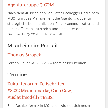
Agenturgruppe Q-COM
Nach dem Ausscheiden von Peter Hochegger und einem
MBO führt das Management die Agenturgruppe für
strategische Kommunikation, Finanzkommunikation und
Public Affairs in Österreich und CEE unter der
Dachmarke Q-COM in die Zukunft
Mitarbeiter im Portrait
Thomas Stropek
Lernen Sie Ihr »OBSERVER«-Team besser kennen
Termine
Zukunftsforum Zeitschriften:
#8232;Medienmarke, Cash Cow,
Auslaufmodell? #8232;
Eine Fachkonferenz in München widmet sich neuen