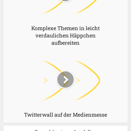
Komplexe Themen in leicht
verdaulichen Häppchen
aufbereiten
Twitterwall auf der Medienmesse