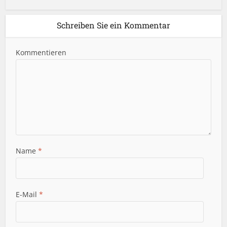
Schreiben Sie ein Kommentar
Kommentieren
Name
*
E-Mail
*