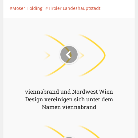
Moser Holding
Tiroler Landeshauptstadt
viennabrand und Nordwest Wien
Design vereinigen sich unter dem
Namen viennabrand