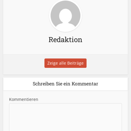
Redaktion
Zeige alle Beiträge
Schreiben Sie ein Kommentar
Kommentieren