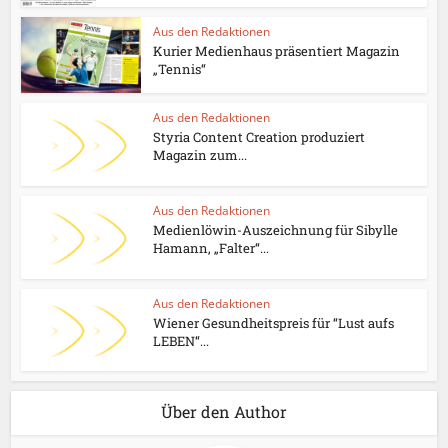
Aus den Redaktionen
Kurier Medienhaus präsentiert Magazin
„Tennis“
Aus den Redaktionen
Styria Content Creation produziert
Magazin zum...
Aus den Redaktionen
Medienlöwin-Auszeichnung für Sibylle
Hamann, „Falter“...
Aus den Redaktionen
Wiener Gesundheitspreis für “Lust aufs
LEBEN“...
Über den Author