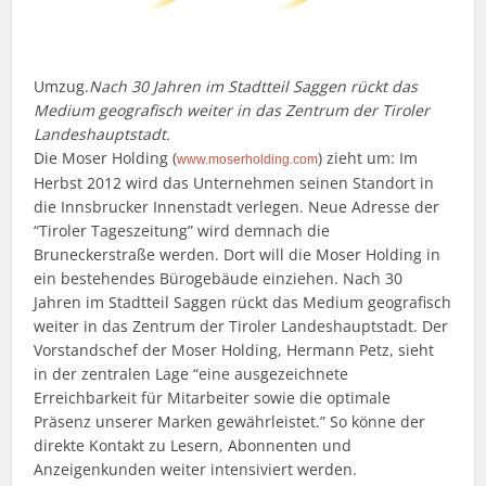
Umzug.
Nach 30 Jahren im Stadtteil Saggen rückt das
Medium geografisch weiter in das Zentrum der Tiroler
Landeshauptstadt.
Die Moser Holding (
) zieht um: Im
www.moserholding.com
Herbst 2012 wird das Unternehmen seinen Standort in
die Innsbrucker Innenstadt verlegen. Neue Adresse der
“Tiroler Tageszeitung” wird demnach die
Bruneckerstraße werden. Dort will die Moser Holding in
ein bestehendes Bürogebäude einziehen. Nach 30
Jahren im Stadtteil Saggen rückt das Medium geografisch
weiter in das Zentrum der Tiroler Landeshauptstadt. Der
Vorstandschef der Moser Holding, Hermann Petz, sieht
in der zentralen Lage “eine ausgezeichnete
Erreichbarkeit für Mitarbeiter sowie die optimale
Präsenz unserer Marken gewährleistet.” So könne der
direkte Kontakt zu Lesern, Abonnenten und
Anzeigenkunden weiter intensiviert werden.