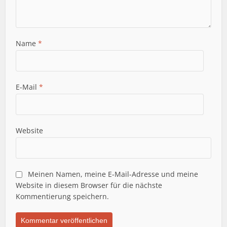
Name
*
E-Mail
*
Website
Meinen Namen, meine E-Mail-Adresse und meine
Website in diesem Browser für die nächste
Kommentierung speichern.