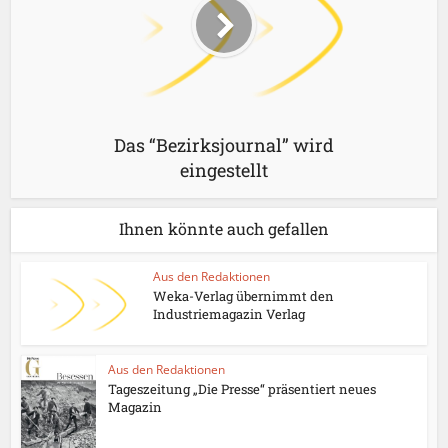
Das “Bezirksjournal” wird
eingestellt
Ihnen könnte auch gefallen
Aus den Redaktionen
Weka-Verlag übernimmt den
Industriemagazin Verlag
Aus den Redaktionen
Tageszeitung „Die Presse“ präsentiert neues
Magazin