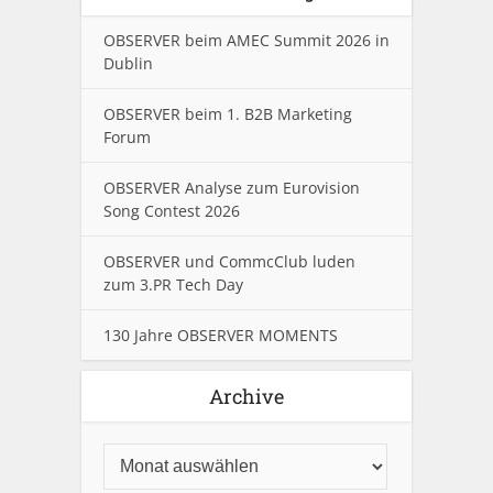
OBSERVER beim AMEC Summit 2026 in
Dublin
OBSERVER beim 1. B2B Marketing
Forum
OBSERVER Analyse zum Eurovision
Song Contest 2026
OBSERVER und CommcClub luden
zum 3.PR Tech Day
130 Jahre OBSERVER MOMENTS
Archive