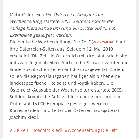
Mehr Österreich.
Die Österreich-Ausgabe der
Wochenzeitung startete 2005. Seitdem konnte die
Auflage hierzulande um rund ein Drittel auf 15.000
Exemplare gesteigert werden.
Die deutsche Wochenzeitung “Die Zeit” (
) baut
www.zeit.de
ihre Österreich-Seiten aus: Seit dem 12. Mai 2010
erscheint “Die Zeit” in Österreich mit drei statt wie bisher
mit zwei Regionalseiten. Auch in der Schweiz werden die
länderspezifischen Seiten auf drei ausgeweitet. Zudem
sollen die Regionalausgaben häufiger als bisher eine
landesspezifische Titelseite und -optik haben. Die
Österreich-Ausgabe der Wochenzeitung startete 2005.
Seitdem konnte die Auflage hierzulande um rund ein
Drittel auf 15.000 Exemplare gesteigert werden.
Korrespondent und Leiter der Österreichausgabe ist
Joachim Riedl.
Die Zeit
Joachim Riedl
Wochenzeitung Die Zeit