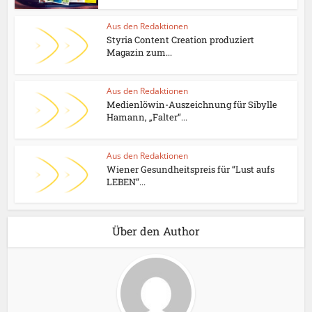
Aus den Redaktionen
Styria Content Creation produziert
Magazin zum...
Aus den Redaktionen
Medienlöwin-Auszeichnung für Sibylle
Hamann, „Falter“...
Aus den Redaktionen
Wiener Gesundheitspreis für “Lust aufs
LEBEN“...
Über den Author