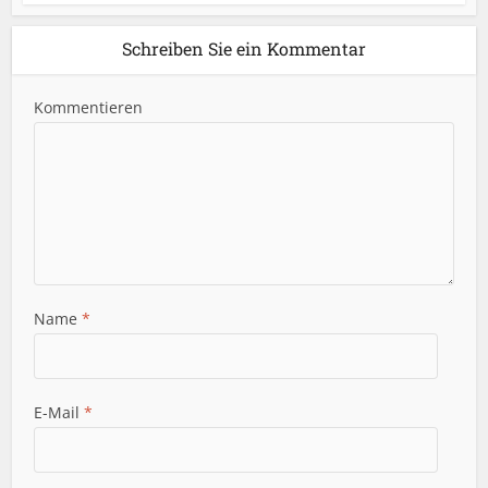
Schreiben Sie ein Kommentar
Kommentieren
Name
*
E-Mail
*