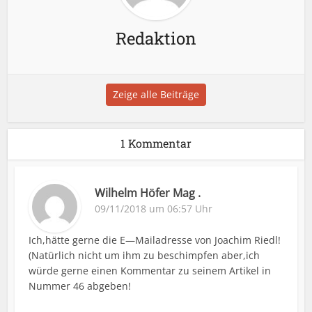
Redaktion
Zeige alle Beiträge
1 Kommentar
Wilhelm Höfer Mag .
09/11/2018 um 06:57 Uhr
Ich,hätte gerne die E—Mailadresse von Joachim Riedl!
(Natürlich nicht um ihm zu beschimpfen aber,ich
würde gerne einen Kommentar zu seinem Artikel in
Nummer 46 abgeben!