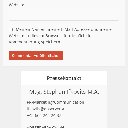
Website
Meinen Namen, meine E-Mail-Adresse und meine
Website in diesem Browser für die nächste
Kommentierung speichern.
Pressekontakt
Mag. Stephan Ifkovits M.A.
PR/Marketing/Communication
ifkovits@observer.at
+43 664 245 24 87
»OBSERVER« GmbH