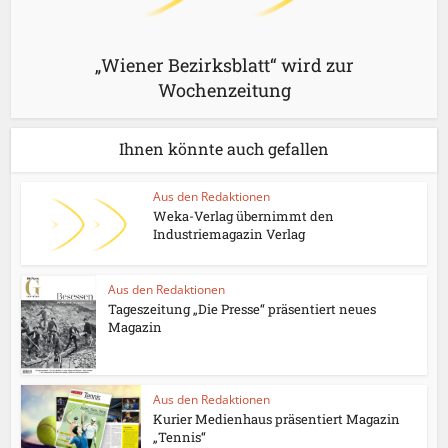
„Wiener Bezirksblatt“ wird zur
Wochenzeitung
Ihnen könnte auch gefallen
Aus den Redaktionen
Weka-Verlag übernimmt den
Industriemagazin Verlag
Aus den Redaktionen
Tageszeitung „Die Presse“ präsentiert neues
Magazin
Aus den Redaktionen
Kurier Medienhaus präsentiert Magazin
„Tennis“