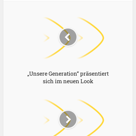
„Unsere Generation“ präsentiert
sich im neuen Look