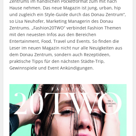
Zentrums im handlichen Pocketformat zum mit nach
Hause nehmen. Das neue Magazin ist jung, urban, hip
und zugleich ein Style-Guide durch das Donau Zentrum“,
so Lisa Neuhofer, Marketing Managerin des Donau
Zentrums. „Fashion20TWO“ verbindet Fashion Themen
mit den neuesten Infos aus den Bereichen
Entertainment, Food, Travel und Events. So finden die
Leser im neuen Magazin nicht nur alle Neuigkeiten aus
dem Donau Zentrum, sondern auch Rezeptideen,
praktische Tipps für den nächsten Städte-Trip,
Gewinnspiele und Event Ankündigungen.