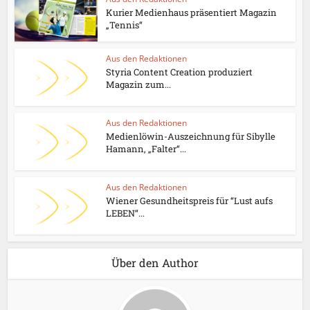
Kurier Medienhaus präsentiert Magazin
„Tennis“
Aus den Redaktionen
Styria Content Creation produziert
Magazin zum...
Aus den Redaktionen
Medienlöwin-Auszeichnung für Sibylle
Hamann, „Falter“...
Aus den Redaktionen
Wiener Gesundheitspreis für “Lust aufs
LEBEN“...
Über den Author