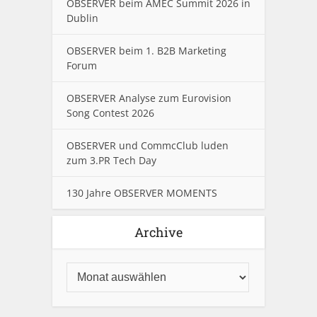
OBSERVER beim AMEC Summit 2026 in
Dublin
OBSERVER beim 1. B2B Marketing
Forum
OBSERVER Analyse zum Eurovision
Song Contest 2026
OBSERVER und CommcClub luden
zum 3.PR Tech Day
130 Jahre OBSERVER MOMENTS
Archive