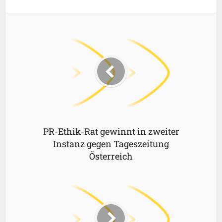
PR-Ethik-Rat gewinnt in zweiter
Instanz gegen Tageszeitung
Österreich