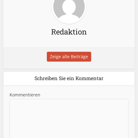
Redaktion
Zeige alle Beiträge
Schreiben Sie ein Kommentar
Kommentieren