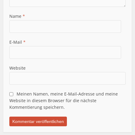
Name
*
E-Mail
*
Website
Meinen Namen, meine E-Mail-Adresse und meine
Website in diesem Browser für die nächste
Kommentierung speichern.