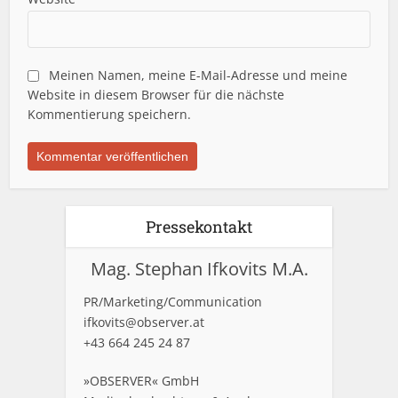
Meinen Namen, meine E-Mail-Adresse und meine
Website in diesem Browser für die nächste
Kommentierung speichern.
Pressekontakt
Mag. Stephan Ifkovits M.A.
PR/Marketing/Communication
ifkovits@observer.at
+43 664 245 24 87
»OBSERVER« GmbH