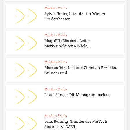
Medien-Profis
Sylvia Rotter, Intendantin Wiener
Kindertheater
Medien-Profis
Mag. (FH) Elisabeth Leiter,
Marketingleiterin Miele...
Medien-Profis
Marcus Ihlenfeld und Christian Bezdeka,
Gründer und...
Medien-Profis
Laura Sänger, PR-Managerin foodora
Medien-Profis
Jens Bühring, Gründer des FinTech
Startups ALLVER