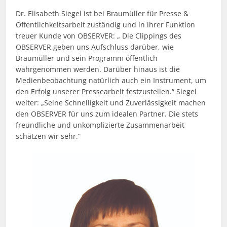
Dr. Elisabeth Siegel ist bei Braumüller für Presse &
Öffentlichkeitsarbeit zuständig und in ihrer Funktion
treuer Kunde von OBSERVER: „ Die Clippings des
OBSERVER geben uns Aufschluss darüber, wie
Braumüller und sein Programm öffentlich
wahrgenommen werden. Darüber hinaus ist die
Medienbeobachtung natürlich auch ein Instrument, um
den Erfolg unserer Pressearbeit festzustellen.“ Siegel
weiter: „Seine Schnelligkeit und Zuverlässigkeit machen
den OBSERVER für uns zum idealen Partner. Die stets
freundliche und unkomplizierte Zusammenarbeit
schätzen wir sehr.“