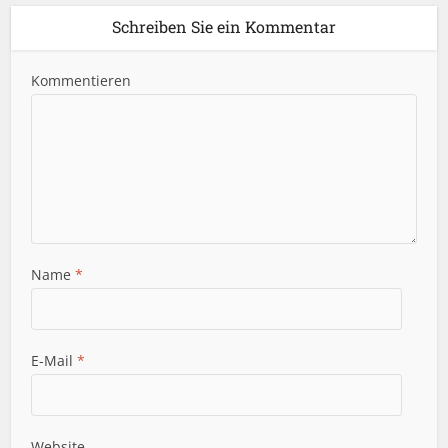
Schreiben Sie ein Kommentar
Kommentieren
Name
*
E-Mail
*
Website