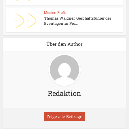
Medien-Profis
Thomas Waldner, Geschäftsführer der
Eventagentur Pro...
Über den Author
Redaktion
Zeige alle Beiträge