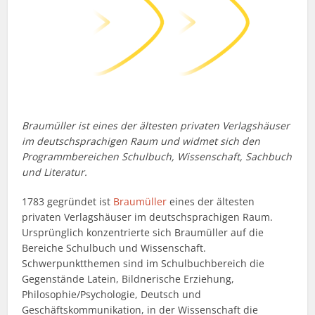
Braumüller ist eines der ältesten privaten Verlagshäuser
im deutschsprachigen Raum und widmet sich den
Programmbereichen Schulbuch, Wissenschaft, Sachbuch
und Literatur.
1783 gegründet ist
Braumüller
eines der ältesten
privaten Verlagshäuser im deutschsprachigen Raum.
Ursprünglich konzentrierte sich Braumüller auf die
Bereiche Schulbuch und Wissenschaft.
Schwerpunktthemen sind im Schulbuchbereich die
Gegenstände Latein, Bildnerische Erziehung,
Philosophie/Psychologie, Deutsch und
Geschäftskommunikation, in der Wissenschaft die