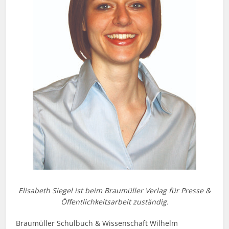
Elisabeth Siegel ist beim Braumüller Verlag für Presse &
Öffentlichkeitsarbeit zuständig.
Braumüller Schulbuch & Wissenschaft Wilhelm