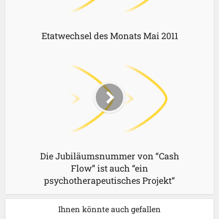
Etatwechsel des Monats Mai 2011
Die Jubiläumsnummer von “Cash
Flow” ist auch “ein
psychotherapeutisches Projekt“
Ihnen könnte auch gefallen