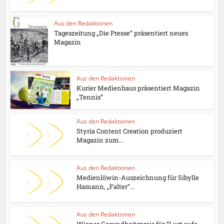
Aus den Redaktionen
Tageszeitung „Die Presse“ präsentiert neues
Magazin
Aus den Redaktionen
Kurier Medienhaus präsentiert Magazin
„Tennis“
Aus den Redaktionen
Styria Content Creation produziert
Magazin zum...
Aus den Redaktionen
Medienlöwin-Auszeichnung für Sibylle
Hamann, „Falter“...
Aus den Redaktionen
Wiener Gesundheitspreis für “Lust aufs