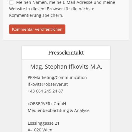
Meinen Namen, meine E-Mail-Adresse und meine
Website in diesem Browser für die nächste
Kommentierung speichern.
Pressekontakt
Mag. Stephan Ifkovits M.A.
PR/Marketing/Communication
ifkovits@observer.at
+43 664 245 24 87
»OBSERVER« GmbH
Medienbeobachtung & Analyse
Lessinggasse 21
A-1020 Wien