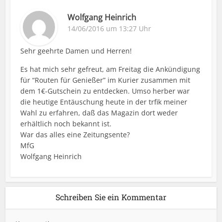
Wolfgang Heinrich
14/06/2016 um 13:27 Uhr
Sehr geehrte Damen und Herren!
Es hat mich sehr gefreut, am Freitag die Ankündigung
für “Routen für Genießer” im Kurier zusammen mit
dem 1€-Gutschein zu entdecken. Umso herber war
die heutige Entäuschung heute in der trfik meiner
Wahl zu erfahren, daß das Magazin dort weder
erhältlich noch bekannt ist.
War das alles eine Zeitungsente?
MfG
Wolfgang Heinrich
Schreiben Sie ein Kommentar