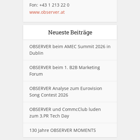
Fon: +43 1 213 22 0
www.observer.at
Neueste Beiträge
OBSERVER beim AMEC Summit 2026 in
Dublin
OBSERVER beim 1. B2B Marketing
Forum
OBSERVER Analyse zum Eurovision
Song Contest 2026
OBSERVER und CommcClub luden
zum 3.PR Tech Day
130 Jahre OBSERVER MOMENTS