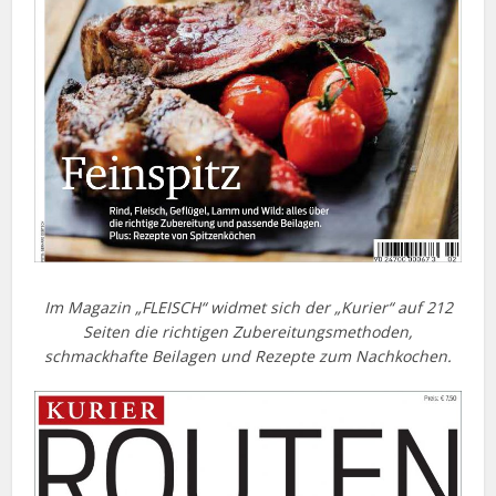
Im Magazin „FLEISCH“ widmet sich der „Kurier“ auf 212
Seiten die richtigen Zubereitungsmethoden,
schmackhafte Beilagen und Rezepte zum Nachkochen.