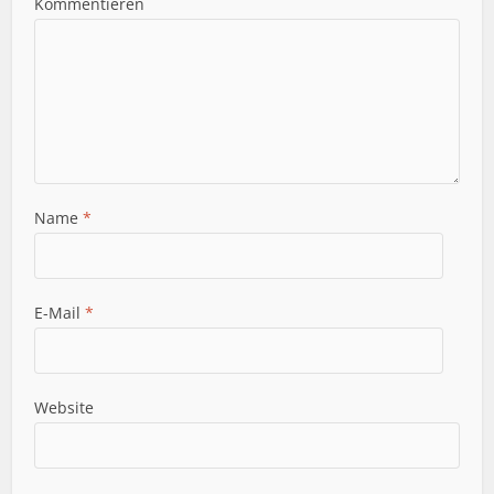
Kommentieren
Name
*
E-Mail
*
Website