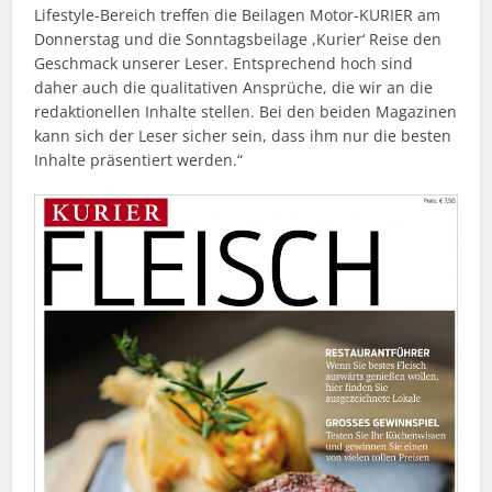
Lifestyle-Bereich treffen die Beilagen Motor-KURIER am
Donnerstag und die Sonntagsbeilage ,Kurier‘ Reise den
Geschmack unserer Leser. Entsprechend hoch sind
daher auch die qualitativen Ansprüche, die wir an die
redaktionellen Inhalte stellen. Bei den beiden Magazinen
kann sich der Leser sicher sein, dass ihm nur die besten
Inhalte präsentiert werden.“