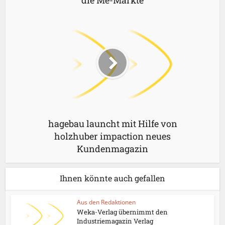
hagebau launcht mit Hilfe von
holzhuber impaction neues
Kundenmagazin
Ihnen könnte auch gefallen
Aus den Redaktionen
Weka-Verlag übernimmt den
Industriemagazin Verlag