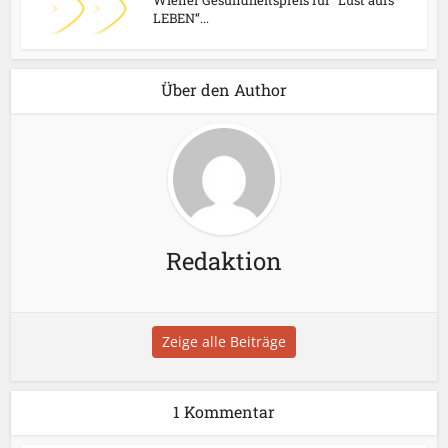
LEBEN“...
Über den Author
Redaktion
Zeige alle Beiträge
1 Kommentar