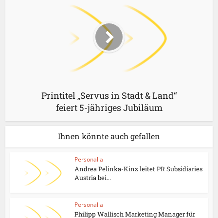
Printitel „Servus in Stadt & Land“
feiert 5-jähriges Jubiläum
Ihnen könnte auch gefallen
Personalia
Andrea Pelinka-Kinz leitet PR Subsidiaries
Austria bei...
Personalia
Philipp Wallisch Marketing Manager für