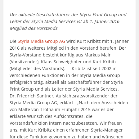
Der aktuelle Geschäftsführer der Styria Print Group und
Leiter der Styria Media Services ist ab 1. Jänner 2016
Mitglied des Vorstands.
Die
Styria Media Group AG
wird Kurt Kribitz mit 1. Jänner
2016 als weiteres Mitglied in den Vorstand berufen. Der
Styria-Vorstand besteht künftig aus Markus Mair
(Vorsitzender), Klaus Schweighofer und Kurt Kribitz
(Mitglieder des Vorstands). Kribitz ist seit 2002 in
verschiedenen Funktionen in der Styria Media Group
erfolgreich tätig, aktuell als Geschäftsführer der Styria
Print Group und als Leiter der Styria Media Services.
Dr. Friedrich Santner, Aufsichtsratsvorsitzender der
Styria Media Group AG, erklärt : „Nach dem Ausscheiden
von Malte von Trotha im Frühjahr 2015 war es der
erklärte Wunsch des Aufsichtsrates, die
Vorstandsfunktion intern nachzubesetzen. Wir freuen
uns, mit Kurt Kribitz einen erfahrenen Styria-Manager
für diese Funktion gewonnen zu haben und wünschen