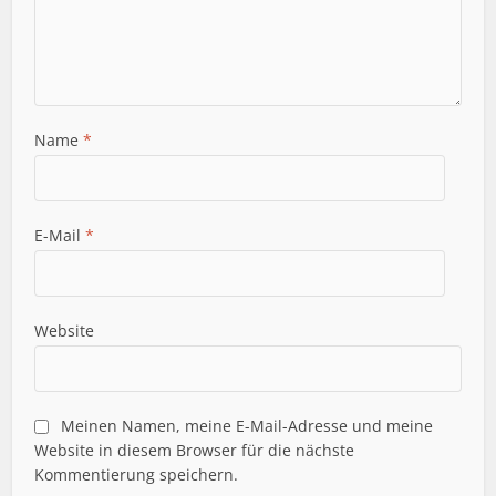
Name
*
E-Mail
*
Website
Meinen Namen, meine E-Mail-Adresse und meine
Website in diesem Browser für die nächste
Kommentierung speichern.