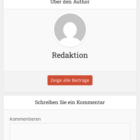
Über den Author
Redaktion
Zeige alle Beiträge
Schreiben Sie ein Kommentar
Kommentieren