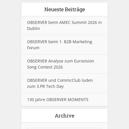
Neueste Beiträge
OBSERVER beim AMEC Summit 2026 in
Dublin
OBSERVER beim 1. B2B Marketing
Forum
OBSERVER Analyse zum Eurovision
Song Contest 2026
OBSERVER und CommcClub luden
zum 3.PR Tech Day
130 Jahre OBSERVER MOMENTS
Archive