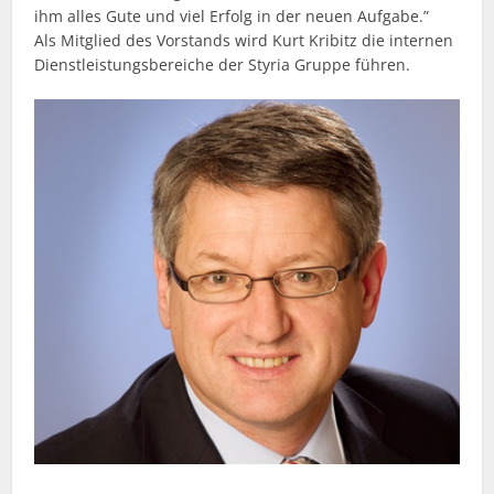
ihm alles Gute und viel Erfolg in der neuen Aufgabe.”
Als Mitglied des Vorstands wird Kurt Kribitz die internen
Dienstleistungsbereiche der Styria Gruppe führen.