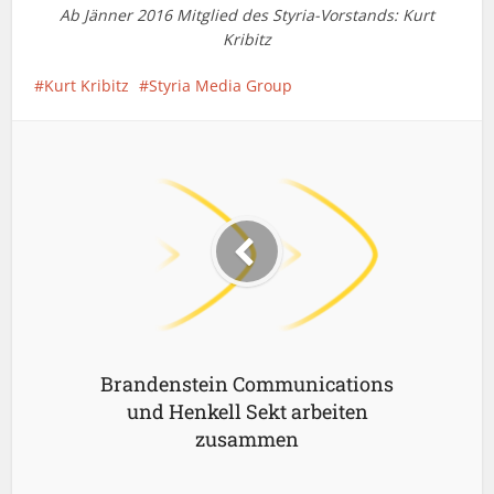
Ab Jänner 2016 Mitglied des Styria-Vorstands: Kurt
Kribitz
Kurt Kribitz
Styria Media Group
Brandenstein Communications
und Henkell Sekt arbeiten
zusammen