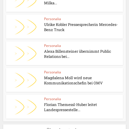
Milka...
Personalia
Ulrike Kobler Pressesprecherin Mercedes-
Benz Truck
Personalia
Alexa Billensteiner übernimmt Public
Relations bei...
Personalia
Magdalena Moll wird neue
Kommunikationschefin bei OMV
Personalia
Florian Themessl-Huber leitet
Landespressestelle...