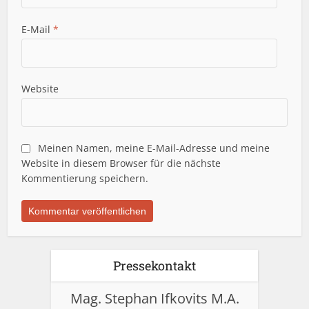
E-Mail
*
Website
Meinen Namen, meine E-Mail-Adresse und meine
Website in diesem Browser für die nächste
Kommentierung speichern.
Pressekontakt
Mag. Stephan Ifkovits M.A.