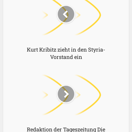
Kurt Kribitz zieht in den Styria-
Vorstand ein
Redaktion der Tageszeitung Die