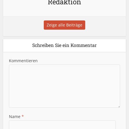
Redaktion
Zeige alle Beiträge
Schreiben Sie ein Kommentar
Kommentieren
Name
*