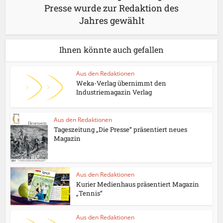
Presse wurde zur Redaktion des
Jahres gewählt
Ihnen könnte auch gefallen
Aus den Redaktionen
Weka-Verlag übernimmt den
Industriemagazin Verlag
Aus den Redaktionen
Tageszeitung „Die Presse“ präsentiert neues
Magazin
Aus den Redaktionen
Kurier Medienhaus präsentiert Magazin
„Tennis“
Aus den Redaktionen