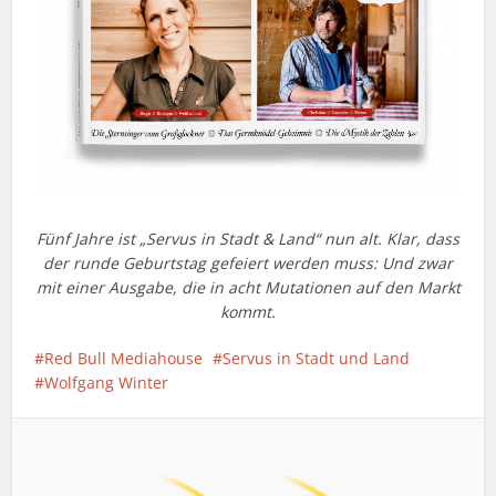
Fünf Jahre ist „Servus in Stadt & Land“ nun alt. Klar, dass
der runde Geburtstag gefeiert werden muss: Und zwar
mit einer Ausgabe, die in acht Mutationen auf den Markt
kommt.
Red Bull Mediahouse
Servus in Stadt und Land
Wolfgang Winter