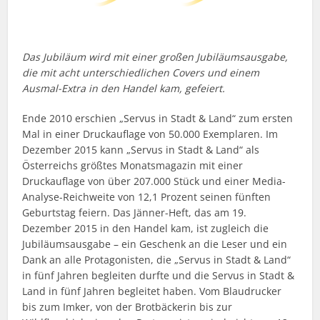
Das Jubiläum wird mit einer großen Jubiläumsausgabe,
die mit acht unterschiedlichen Covers und einem
Ausmal-Extra in den Handel kam, gefeiert.
Ende 2010 erschien „Servus in Stadt & Land“ zum ersten
Mal in einer Druckauflage von 50.000 Exemplaren. Im
Dezember 2015 kann „Servus in Stadt & Land“ als
Österreichs größtes Monatsmagazin mit einer
Druckauflage von über 207.000 Stück und einer Media-
Analyse-Reichweite von 12,1 Prozent seinen fünften
Geburtstag feiern. Das Jänner-Heft, das am 19.
Dezember 2015 in den Handel kam, ist zugleich die
Jubiläumsausgabe – ein Geschenk an die Leser und ein
Dank an alle Protagonisten, die „Servus in Stadt & Land“
in fünf Jahren begleiten durfte und die Servus in Stadt &
Land in fünf Jahren begleitet haben. Vom Blaudrucker
bis zum Imker, von der Brotbäckerin bis zur