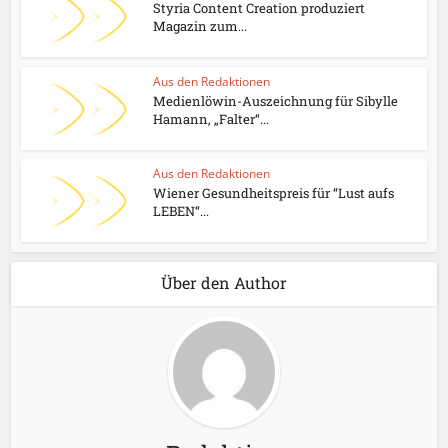
Styria Content Creation produziert
Magazin zum...
Aus den Redaktionen
Medienlöwin-Auszeichnung für Sibylle
Hamann, „Falter“...
Aus den Redaktionen
Wiener Gesundheitspreis für “Lust aufs
LEBEN“...
Über den Author