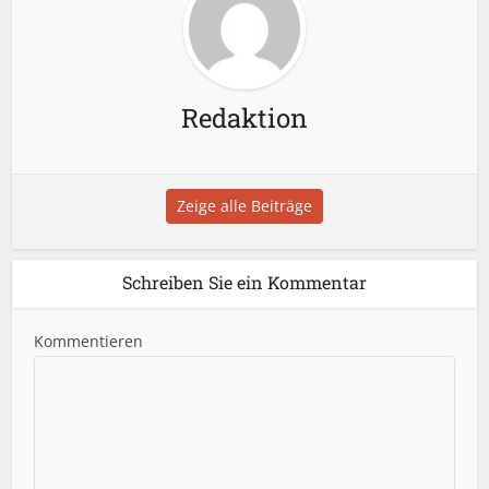
Redaktion
Zeige alle Beiträge
Schreiben Sie ein Kommentar
Kommentieren