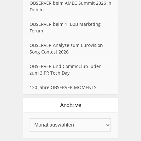
OBSERVER beim AMEC Summit 2026 in
Dublin
OBSERVER beim 1. B2B Marketing
Forum
OBSERVER Analyse zum Eurovision
Song Contest 2026
OBSERVER und CommcClub luden
zum 3.PR Tech Day
130 Jahre OBSERVER MOMENTS
Archive