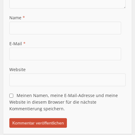
Name
*
E-Mail
*
Website
Meinen Namen, meine E-Mail-Adresse und meine
Website in diesem Browser für die nächste
Kommentierung speichern.