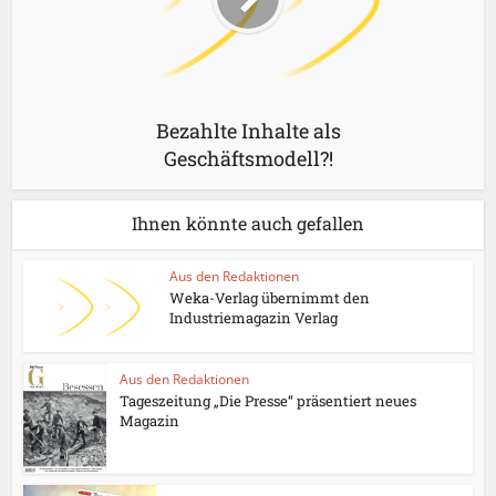
Bezahlte Inhalte als
Geschäftsmodell?!
Ihnen könnte auch gefallen
Aus den Redaktionen
Weka-Verlag übernimmt den
Industriemagazin Verlag
Aus den Redaktionen
Tageszeitung „Die Presse“ präsentiert neues
Magazin