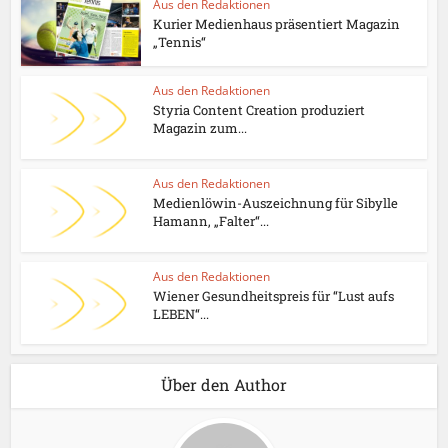
Aus den Redaktionen
Kurier Medienhaus präsentiert Magazin
„Tennis“
Aus den Redaktionen
Styria Content Creation produziert
Magazin zum...
Aus den Redaktionen
Medienlöwin-Auszeichnung für Sibylle
Hamann, „Falter“...
Aus den Redaktionen
Wiener Gesundheitspreis für “Lust aufs
LEBEN“...
Über den Author