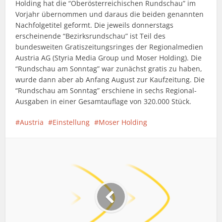
Holding hat die “Oberösterreichischen Rundschau” im
Vorjahr übernommen und daraus die beiden genannten
Nachfolgetitel geformt. Die jeweils donnerstags
erscheinende “Bezirksrundschau” ist Teil des
bundesweiten Gratiszeitungsringes der Regionalmedien
Austria AG (Styria Media Group und Moser Holding). Die
“Rundschau am Sonntag” war zunächst gratis zu haben,
wurde dann aber ab Anfang August zur Kaufzeitung. Die
“Rundschau am Sonntag” erschiene in sechs Regional-
Ausgaben in einer Gesamtauflage von 320.000 Stück.
Austria
Einstellung
Moser Holding