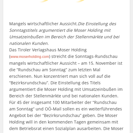
Mangels wirtschaftlicher Aussicht.
Die Einstellung des
Sonntagstitels argumentiert die Moser Holding mit
Umsatzeinbußen im Bereich der Stellenmärkte und bei
nationalen Kunden.
Das Tiroler Verlagshaus Moser Holding
(
) streicht die Sonntags-Rundschau
www.moserholding.com
mangels wirtschaftlicher Aussicht – am 15. November ist
die “Rundschau am Sonntag” zum letzten Mal
erschienen. Nun konzentriert man sich voll auf die
“Bezirksrundschau”. Die Einstellung des Titels
argumentiert die Moser Holding mit Umsatzeinbußen im
Bereich der Stellenmärkte und bei nationalen Kunden.
Für 45 der insgesamt 100 Mitarbeiter der “Rundschau
am Sonntag“ und OÖ-Mail sollen es ein weiterführendes
Angebot bei der “Bezirksrundschau” geben. Die Moser
Holding will in den kommenden Tagen gemeinsam mit
dem Betriebsrat einen Sozialplan ausarbeiten. Die Moser