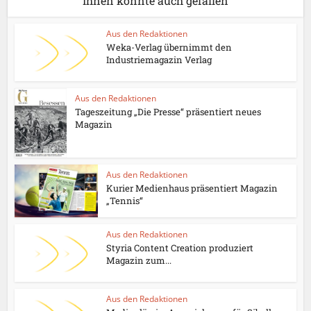
Ihnen könnte auch gefallen
Aus den Redaktionen
Weka-Verlag übernimmt den
Industriemagazin Verlag
Aus den Redaktionen
Tageszeitung „Die Presse“ präsentiert neues
Magazin
Aus den Redaktionen
Kurier Medienhaus präsentiert Magazin
„Tennis“
Aus den Redaktionen
Styria Content Creation produziert
Magazin zum...
Aus den Redaktionen