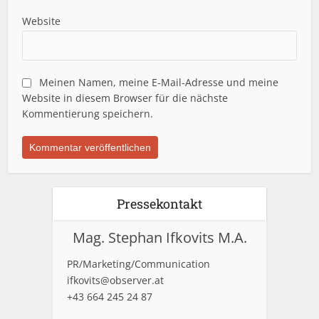
Website
Meinen Namen, meine E-Mail-Adresse und meine
Website in diesem Browser für die nächste
Kommentierung speichern.
Pressekontakt
Mag. Stephan Ifkovits M.A.
PR/Marketing/Communication
ifkovits@observer.at
+43 664 245 24 87