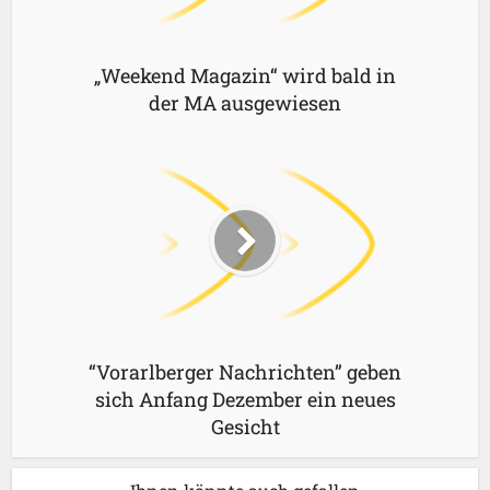
„Weekend Magazin“ wird bald in
der MA ausgewiesen
“Vorarlberger Nachrichten” geben
sich Anfang Dezember ein neues
Gesicht