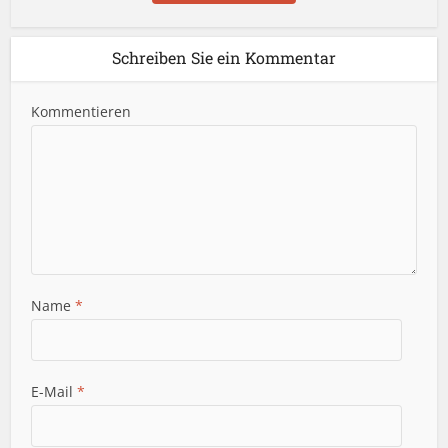
Schreiben Sie ein Kommentar
Kommentieren
Name
*
E-Mail
*