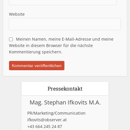
Website
Meinen Namen, meine E-Mail-Adresse und meine
Website in diesem Browser für die nächste
Kommentierung speichern.
Pressekontakt
Mag. Stephan Ifkovits M.A.
PR/Marketing/Communication
ifkovits@observer.at
+43 664 245 24 87