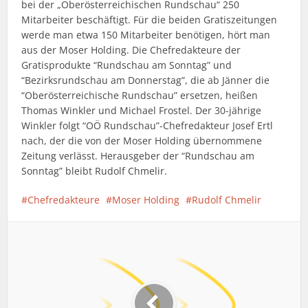
bei der „Oberösterreichischen Rundschau“ 250
Mitarbeiter beschäftigt. Für die beiden Gratiszeitungen
werde man etwa 150 Mitarbeiter benötigen, hört man
aus der Moser Holding. Die Chefredakteure der
Gratisprodukte “Rundschau am Sonntag” und
“Bezirksrundschau am Donnerstag”, die ab Jänner die
“Oberösterreichische Rundschau” ersetzen, heißen
Thomas Winkler und Michael Frostel. Der 30-jährige
Winkler folgt “OÖ Rundschau”-Chefredakteur Josef Ertl
nach, der die von der Moser Holding übernommene
Zeitung verlässt. Herausgeber der “Rundschau am
Sonntag” bleibt Rudolf Chmelir.
Chefredakteure
Moser Holding
Rudolf Chmelir