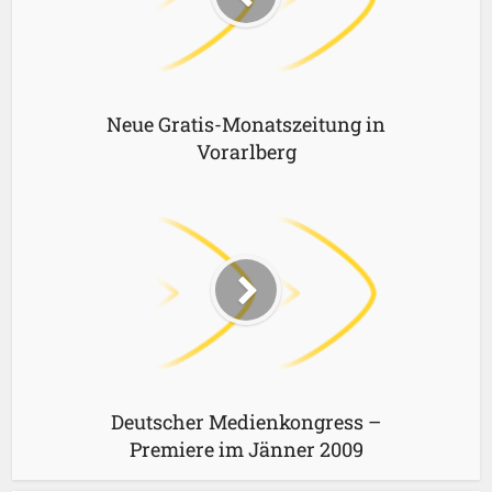
Neue Gratis-Monatszeitung in
Vorarlberg
Deutscher Medienkongress –
Premiere im Jänner 2009