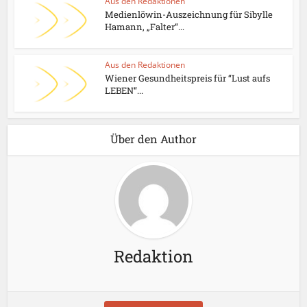
Aus den Redaktionen
Medienlöwin-Auszeichnung für Sibylle
Hamann, „Falter“...
Aus den Redaktionen
Wiener Gesundheitspreis für “Lust aufs
LEBEN“...
Über den Author
Redaktion