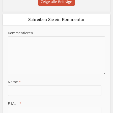
Zeige alle Beiträge
Schreiben Sie ein Kommentar
Kommentieren
Name
*
E-Mail
*