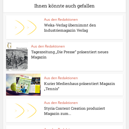
Ihnen könnte auch gefallen
Aus den Redaktionen
Weka-Verlag übernimmt den
Industriemagazin Verlag
Aus den Redaktionen
Tageszeitung „Die Presse“ präsentiert neues
Magazin
Aus den Redaktionen
Kurier Medienhaus präsentiert Magazin
„Tennis“
Aus den Redaktionen
Styria Content Creation produziert
Magazin zum...