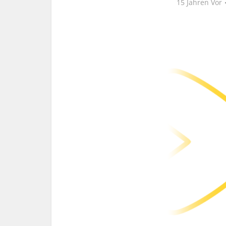
15 Jahren Vor