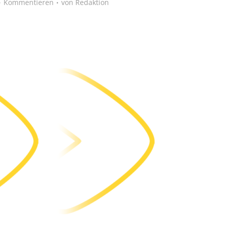
Kommentieren
von
Redaktion