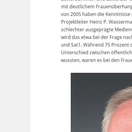
mit deutlichem Frauenüberhang
von 2005 haben die Kenntnisse
Projektleiter Heinz P. Wasserman
schlechter ausgeprägte Medien
wird das etwa bei der Frage na
und Sat1. Während 75 Prozent 
Unterschied zwischen öffentlic
wussten, waren es bei den Frau