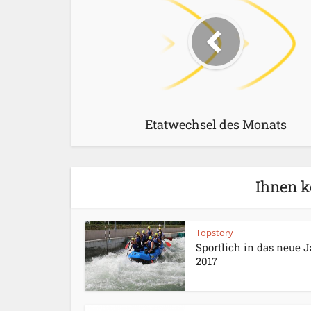
Etatwechsel des Monats
Ihnen k
Topstory
Sportlich in das neue 
2017