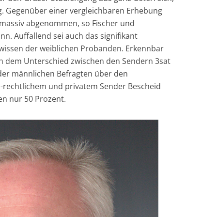
. Gegenüber einer vergleichbaren Erhebung
 massiv abgenommen, so Fischer und
n. Auffallend sei auch das signifikant
wissen der weiblichen Probanden. Erkennbar
ch dem Unterschied zwischen den Sendern 3sat
der männlichen Befragten über den
h-rechtlichem und privatem Sender Bescheid
en nur 50 Prozent.