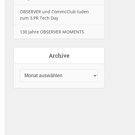
OBSERVER und CommcClub luden
zum 3.PR Tech Day
130 Jahre OBSERVER MOMENTS
Archive