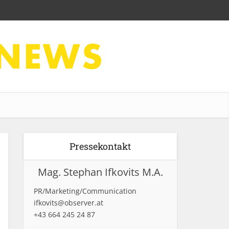
Pressekontakt
Mag. Stephan Ifkovits M.A.
PR/Marketing/Communication
ifkovits@observer.at
+43 664 245 24 87