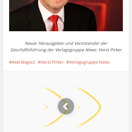
Neuer Herausgeber und Vorsitzender der
Geschäftsführung der Verlagsgruppe News: Horst Pirker
Axel Bogocz
Horst Pirker
Verlagsgruppe News