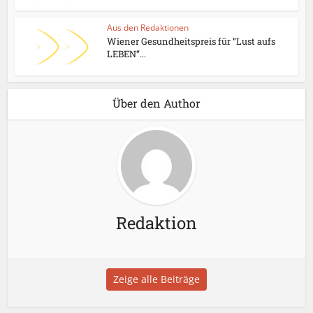
Aus den Redaktionen
Wiener Gesundheitspreis für “Lust aufs
LEBEN“...
Über den Author
Redaktion
Zeige alle Beiträge