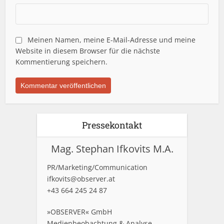
Meinen Namen, meine E-Mail-Adresse und meine
Website in diesem Browser für die nächste
Kommentierung speichern.
Pressekontakt
Mag. Stephan Ifkovits M.A.
PR/Marketing/Communication
ifkovits@observer.at
+43 664 245 24 87
»OBSERVER« GmbH
Medienbeobachtung & Analyse