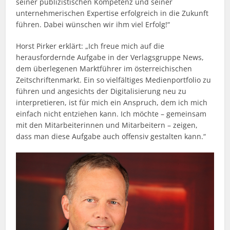
seiner publizistischen Kompetenz und seiner
unternehmerischen Expertise erfolgreich in die Zukunft
führen. Dabei wünschen wir ihm viel Erfolg!“
Horst Pirker erklärt: „Ich freue mich auf die
herausfordernde Aufgabe in der Verlagsgruppe News,
dem überlegenen Marktführer im österreichischen
Zeitschriftenmarkt. Ein so vielfältiges Medienportfolio zu
führen und angesichts der Digitalisierung neu zu
interpretieren, ist für mich ein Anspruch, dem ich mich
einfach nicht entziehen kann. Ich möchte – gemeinsam
mit den Mitarbeiterinnen und Mitarbeitern – zeigen,
dass man diese Aufgabe auch offensiv gestalten kann.“