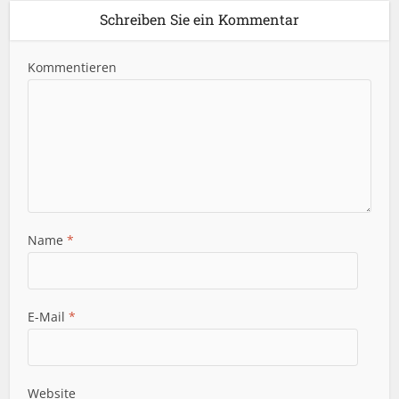
Schreiben Sie ein Kommentar
Kommentieren
Name
*
E-Mail
*
Website