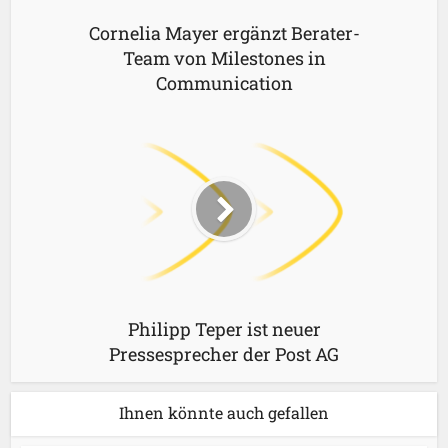
Cornelia Mayer ergänzt Berater-
Team von Milestones in
Communication
Philipp Teper ist neuer
Pressesprecher der Post AG
Ihnen könnte auch gefallen