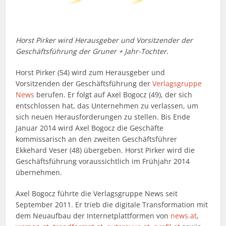
Horst Pirker wird Herausgeber und Vorsitzender der
Geschäftsführung der Gruner + Jahr-Tochter.
Horst Pirker (54) wird zum Herausgeber und
Vorsitzenden der Geschäftsführung der
Verlagsgruppe
News
berufen. Er folgt auf Axel Bogocz (49), der sich
entschlossen hat, das Unternehmen zu verlassen, um
sich neuen Herausforderungen zu stellen. Bis Ende
Januar 2014 wird Axel Bogocz die Geschäfte
kommissarisch an den zweiten Geschäftsführer
Ekkehard Veser (48) übergeben. Horst Pirker wird die
Geschäftsführung voraussichtlich im Frühjahr 2014
übernehmen.
Axel Bogocz führte die Verlagsgruppe News seit
September 2011. Er trieb die digitale Transformation mit
dem Neuaufbau der Internetplattformen von
news.at
,