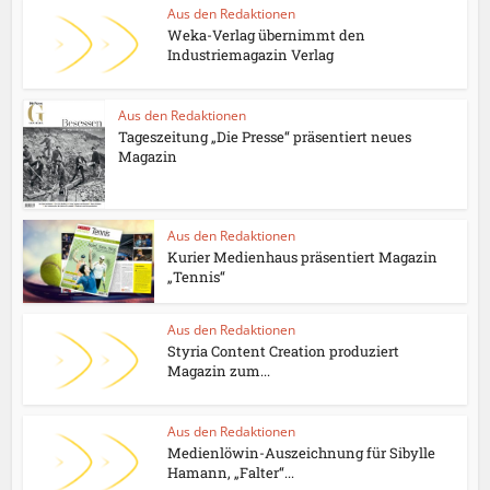
Aus den Redaktionen
Weka-Verlag übernimmt den
Industriemagazin Verlag
Aus den Redaktionen
Tageszeitung „Die Presse“ präsentiert neues
Magazin
Aus den Redaktionen
Kurier Medienhaus präsentiert Magazin
„Tennis“
Aus den Redaktionen
Styria Content Creation produziert
Magazin zum...
Aus den Redaktionen
Medienlöwin-Auszeichnung für Sibylle
Hamann, „Falter“...