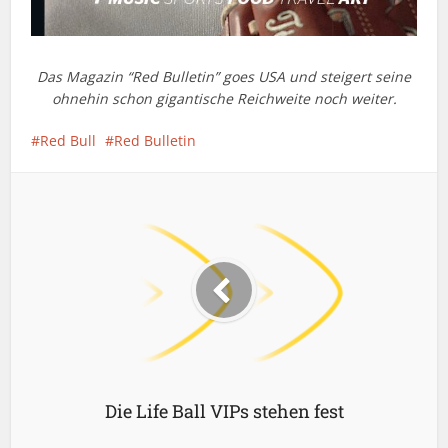
Das Magazin “Red Bulletin” goes USA und steigert seine
ohnehin schon gigantische Reichweite noch weiter.
Red Bull
Red Bulletin
Die Life Ball VIPs stehen fest