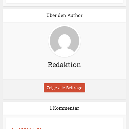
Über den Author
Redaktion
Zeige alle Beiträge
1 Kommentar