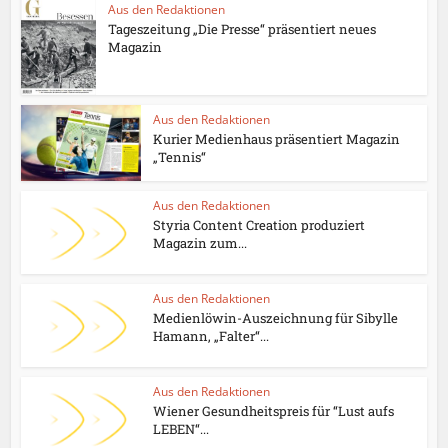
Aus den Redaktionen
Tageszeitung „Die Presse“ präsentiert neues
Magazin
Aus den Redaktionen
Kurier Medienhaus präsentiert Magazin
„Tennis“
Aus den Redaktionen
Styria Content Creation produziert
Magazin zum...
Aus den Redaktionen
Medienlöwin-Auszeichnung für Sibylle
Hamann, „Falter“...
Aus den Redaktionen
Wiener Gesundheitspreis für “Lust aufs
LEBEN“...