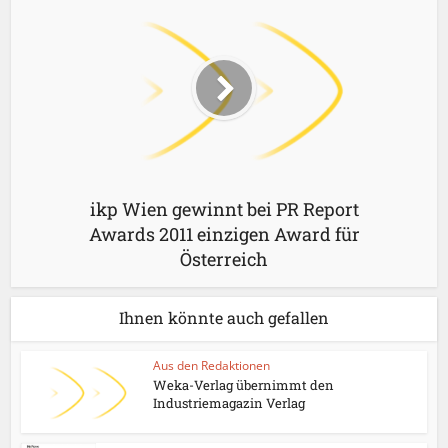
ikp Wien gewinnt bei PR Report
Awards 2011 einzigen Award für
Österreich
Ihnen könnte auch gefallen
Aus den Redaktionen
Weka-Verlag übernimmt den
Industriemagazin Verlag