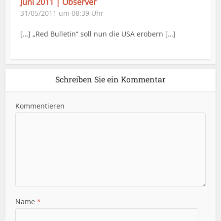
Juni 2011 | Observer
31/05/2011 um 08:39 Uhr
[…] „Red Bulletin“ soll nun die USA erobern […]
Schreiben Sie ein Kommentar
Kommentieren
Name
*