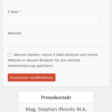
E-Mail
*
Website
Meinen Namen, meine E-Mail-Adresse und meine
Website in diesem Browser für die nächste
Kommentierung speichern.
Pressekontakt
Mag. Stephan Ifkovits M.A.