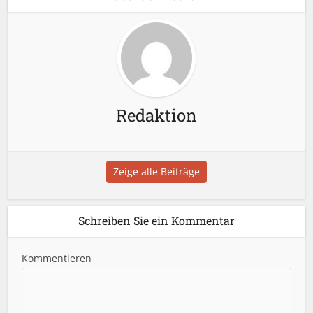
Redaktion
Zeige alle Beiträge
Schreiben Sie ein Kommentar
Kommentieren