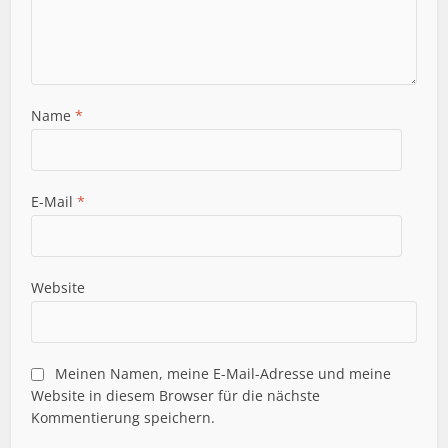
Name
*
E-Mail
*
Website
Meinen Namen, meine E-Mail-Adresse und meine
Website in diesem Browser für die nächste
Kommentierung speichern.