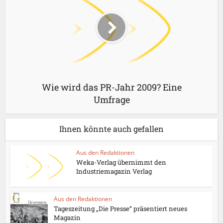
Wie wird das PR-Jahr 2009? Eine
Umfrage
Ihnen könnte auch gefallen
Aus den Redaktionen
Weka-Verlag übernimmt den
Industriemagazin Verlag
Aus den Redaktionen
Tageszeitung „Die Presse“ präsentiert neues
Magazin