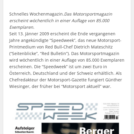
Schnelles Wochenmagazin.
Das Motorsportmagazin
erscheint wöchentlich in einer Auflage von 85.000
Exemplaren.
Seit 13. Jänner 2009 erscheint die Ende vergangenen
Jahre angekündigte “Speedweek”, das neue Motorsport-
Printmedium von Red Bull-Chef Dietrich Mateschitz
(“Seitenblicke”, “Red Bulletin”). Das Motorsportmagazin
wird wöchentlich in einer Auflage von 85.000 Exemplaren
erscheinen. Die “Speedweek” ist um zwei Euro in
Österreich, Deutschland und der Schweiz erhältlich. Als
Chefredakteur der Motorsport-Gazette fungiert Günther
Wiesinger, der früher bei “Motorsport aktuell” war.