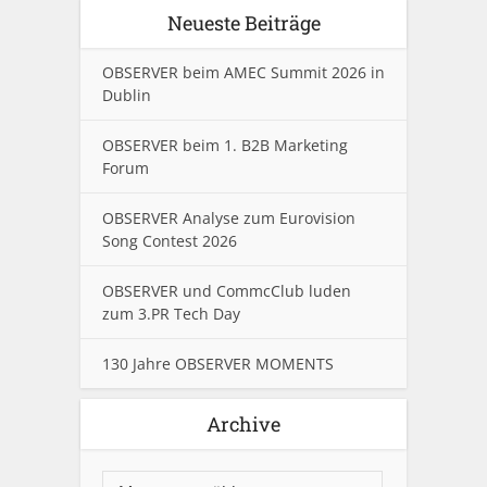
Neueste Beiträge
OBSERVER beim AMEC Summit 2026 in
Dublin
OBSERVER beim 1. B2B Marketing
Forum
OBSERVER Analyse zum Eurovision
Song Contest 2026
OBSERVER und CommcClub luden
zum 3.PR Tech Day
130 Jahre OBSERVER MOMENTS
Archive