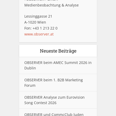
Medienbeobachtung & Analyse
Lessinggasse 21
A-1020 Wien
Fon: +43 1 213 22 0
www.observer.at
Neueste Beiträge
OBSERVER beim AMEC Summit 2026 in
Dublin
OBSERVER beim 1. B2B Marketing
Forum
OBSERVER Analyse zum Eurovision
Song Contest 2026
OBSERVER und CommcClub luden