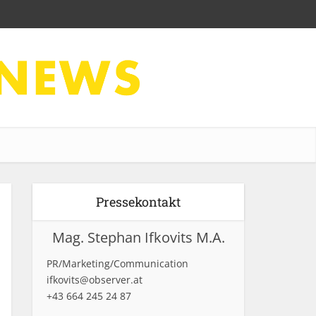
Pressekontakt
Mag. Stephan Ifkovits M.A.
PR/Marketing/Communication
ifkovits@observer.at
+43 664 245 24 87