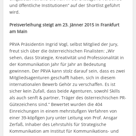
und öffentliche Institutionen“ auf der Shortlist geführt
wird.
Preisverleihung steigt am 23. Jänner 2015 in Frankfurt
am Main
PRVA Präsidentin Ingrid Vogl, selbst Mitglied der Jury,
freut sich über die österreichischen Finalisten: „Wir
sehen, dass Strategie, Kreativität und Professionalität in
der Kommunikation Jahr für Jahr an Bedeutung
gewinnen. Der PRVA kann stolz darauf sein, dass es zwei
Mitgliedsagenturen geschafft haben, sich in diesem
internationalen Bewerb Gehör zu verschaffen. Es ist
sicher kein Zufall, dass beide Agenturen, sowohl Skills
als auch senft & partner, Träger des österreichischen PR-
Gütezeichens sind.“ Bewertet wurden die 404
Einreichungen in einem mehrstufigen Verfahren von
einer 39-köpfigen Jury unter Leitung von Prof. Ansgar
Zerfaß, Inhaber des Lehrstuhls für Strategische
Kommunikation am Institut für Kommunikations- und