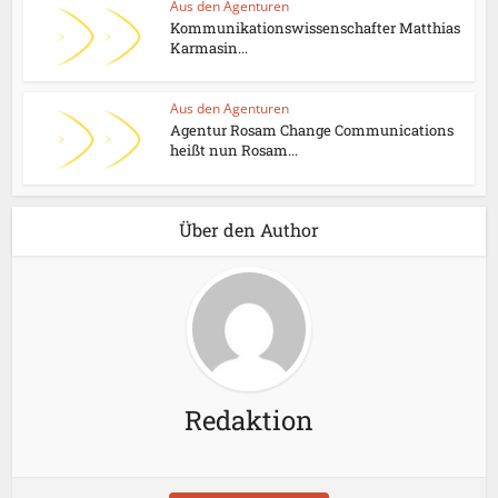
Aus den Agenturen
Kommunikationswissenschafter Matthias
Karmasin...
Aus den Agenturen
Agentur Rosam Change Communications
heißt nun Rosam...
Über den Author
Redaktion