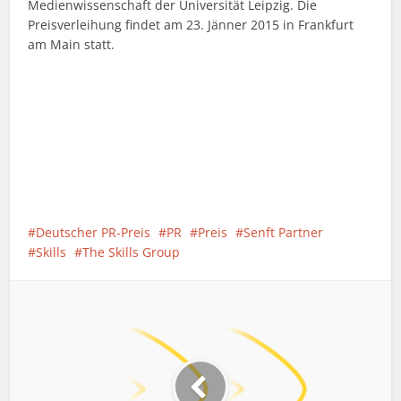
Medienwissenschaft der Universität Leipzig. Die
Preisverleihung findet am 23. Jänner 2015 in Frankfurt
am Main statt.
Deutscher PR-Preis
PR
Preis
Senft Partner
Skills
The Skills Group