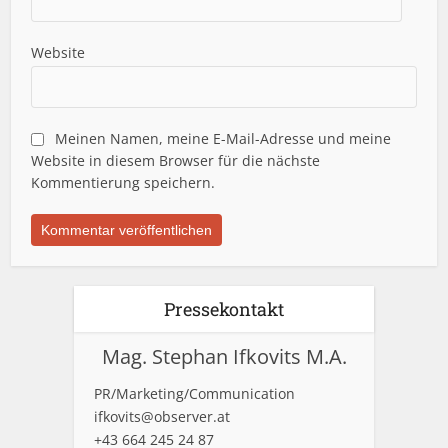
Website
Meinen Namen, meine E-Mail-Adresse und meine
Website in diesem Browser für die nächste
Kommentierung speichern.
Pressekontakt
Mag. Stephan Ifkovits M.A.
PR/Marketing/Communication
ifkovits@observer.at
+43 664 245 24 87