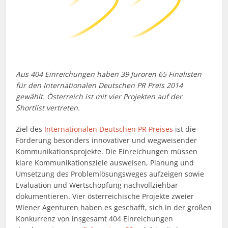
Aus 404 Einreichungen haben 39 Juroren 65 Finalisten
für den Internationalen Deutschen PR Preis 2014
gewählt. Österreich ist mit vier Projekten auf der
Shortlist vertreten.
Ziel des
Internationalen Deutschen PR Preises
ist die
Förderung besonders innovativer und wegweisender
Kommunikationsprojekte. Die Einreichungen müssen
klare Kommunikations­ziele ausweisen, Planung und
Umsetzung des Problemlösungsweges aufzeigen sowie
Evaluation und Wertschöpfung nachvollziehbar
dokumentieren. Vier österreichische Projekte zweier
Wiener Agenturen haben es geschafft, sich in der großen
Konkurrenz von insgesamt 404 Einreichungen