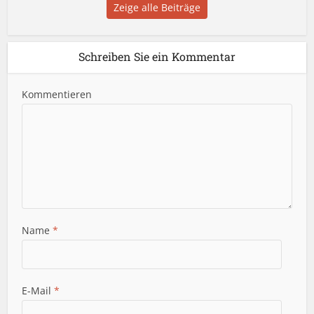
Zeige alle Beiträge
Schreiben Sie ein Kommentar
Kommentieren
Name
*
E-Mail
*