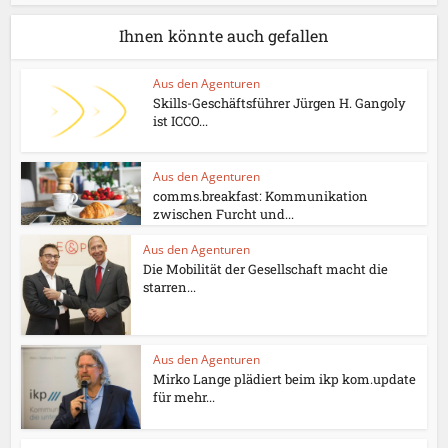
Ihnen könnte auch gefallen
Aus den Agenturen
Skills-Geschäftsführer Jürgen H. Gangoly
ist ICCO...
Aus den Agenturen
comms.breakfast: Kommunikation
zwischen Furcht und...
Aus den Agenturen
Die Mobilität der Gesellschaft macht die
starren...
Aus den Agenturen
Mirko Lange plädiert beim ikp kom.update
für mehr...