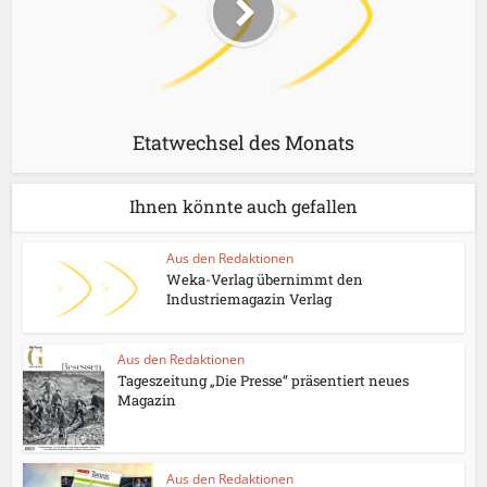
Etatwechsel des Monats
Ihnen könnte auch gefallen
Aus den Redaktionen
Weka-Verlag übernimmt den
Industriemagazin Verlag
Aus den Redaktionen
Tageszeitung „Die Presse“ präsentiert neues
Magazin
Aus den Redaktionen