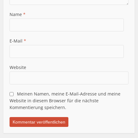
Name
*
E-Mail
*
Website
Meinen Namen, meine E-Mail-Adresse und meine
Website in diesem Browser für die nächste
Kommentierung speichern.