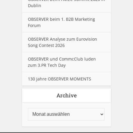
Dublin
OBSERVER beim 1. B2B Marketing
Forum
OBSERVER Analyse zum Eurovision
Song Contest 2026
OBSERVER und CommcClub luden
zum 3.PR Tech Day
130 Jahre OBSERVER MOMENTS
Archive