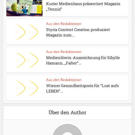
Kurier Medienhaus präsentiert Magazin
„Tennis“
Aus den Redaktionen
Styria Content Creation produziert
Magazin zum...
Aus den Redaktionen
Medienlöwin-Auszeichnung für Sibylle
Hamann, „Falter“...
Aus den Redaktionen
Wiener Gesundheitspreis für “Lust aufs
LEBEN“...
Über den Author