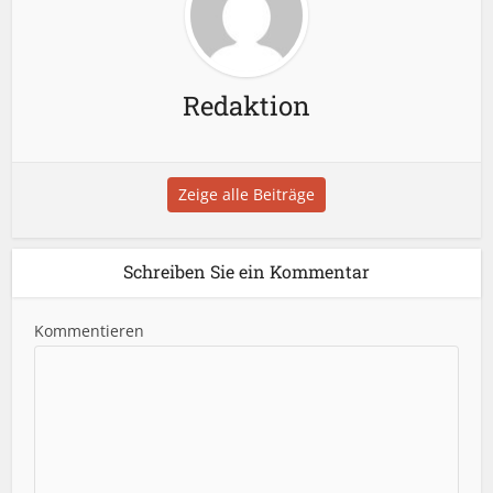
Redaktion
Zeige alle Beiträge
Schreiben Sie ein Kommentar
Kommentieren