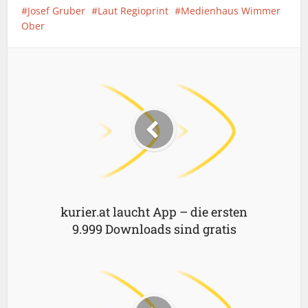
Josef Gruber
Laut Regioprint
Medienhaus Wimmer
Ober
kurier.at laucht App – die ersten
9.999 Downloads sind gratis