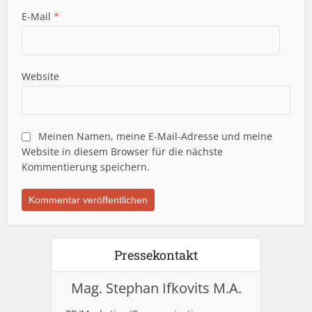
E-Mail
*
Website
Meinen Namen, meine E-Mail-Adresse und meine
Website in diesem Browser für die nächste
Kommentierung speichern.
Pressekontakt
Mag. Stephan Ifkovits M.A.