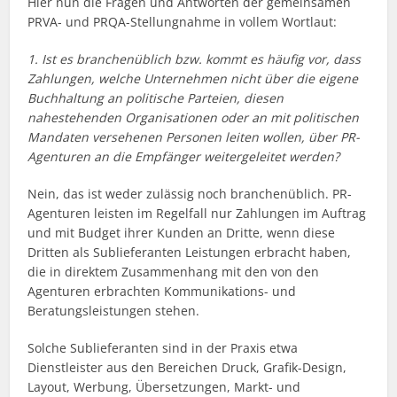
Hier nun die Fragen und Antworten der gemeinsamen
PRVA- und PRQA-Stellungnahme in vollem Wortlaut:
1. Ist es branchenüblich bzw. kommt es häufig vor, dass
Zahlungen, welche Unternehmen nicht über die eigene
Buchhaltung an politische Parteien, diesen
nahestehenden Organisationen oder an mit politischen
Mandaten versehenen Personen leiten wollen, über PR-
Agenturen an die Empfänger weitergeleitet werden?
Nein, das ist weder zulässig noch branchenüblich. PR-
Agenturen leisten im Regelfall nur Zahlungen im Auftrag
und mit Budget ihrer Kunden an Dritte, wenn diese
Dritten als Sublieferanten Leistungen erbracht haben,
die in direktem Zusammenhang mit den von den
Agenturen erbrachten Kommunikations- und
Beratungsleistungen stehen.
Solche Sublieferanten sind in der Praxis etwa
Dienstleister aus den Bereichen Druck, Grafik-Design,
Layout, Werbung, Übersetzungen, Markt- und