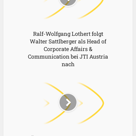
Ralf-Wolfgang Lothert folgt
Walter Sattlberger als Head of
Corporate Affairs &
Communication bei JTI Austria
nach