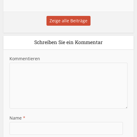
Zeige alle Beiträge
Schreiben Sie ein Kommentar
Kommentieren
Name
*