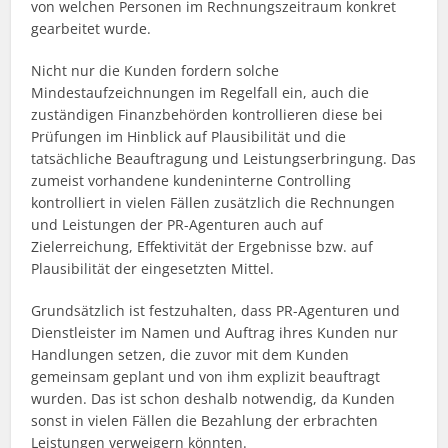
von welchen Personen im Rechnungszeitraum konkret
gearbeitet wurde.
Nicht nur die Kunden fordern solche
Mindestaufzeichnungen im Regelfall ein, auch die
zuständigen Finanzbehörden kontrollieren diese bei
Prüfungen im Hinblick auf Plausibilität und die
tatsächliche Beauftragung und Leistungserbringung. Das
zumeist vorhandene kundeninterne Controlling
kontrolliert in vielen Fällen zusätzlich die Rechnungen
und Leistungen der PR-Agenturen auch auf
Zielerreichung, Effektivität der Ergebnisse bzw. auf
Plausibilität der eingesetzten Mittel.
Grundsätzlich ist festzuhalten, dass PR-Agenturen und
Dienstleister im Namen und Auftrag ihres Kunden nur
Handlungen setzen, die zuvor mit dem Kunden
gemeinsam geplant und von ihm explizit beauftragt
wurden. Das ist schon deshalb notwendig, da Kunden
sonst in vielen Fällen die Bezahlung der erbrachten
Leistungen verweigern könnten.