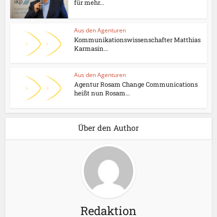
für mehr...
Aus den Agenturen
Kommunikationswissenschafter Matthias
Karmasin...
Aus den Agenturen
Agentur Rosam Change Communications
heißt nun Rosam...
Über den Author
Redaktion