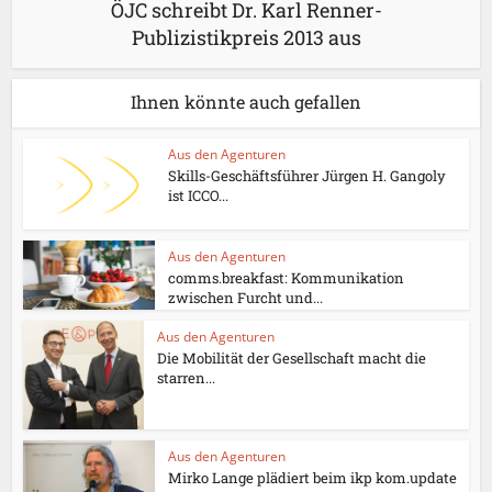
ÖJC schreibt Dr. Karl Renner-
Publizistikpreis 2013 aus
Ihnen könnte auch gefallen
Aus den Agenturen
Skills-Geschäftsführer Jürgen H. Gangoly
ist ICCO...
Aus den Agenturen
comms.breakfast: Kommunikation
zwischen Furcht und...
Aus den Agenturen
Die Mobilität der Gesellschaft macht die
starren...
Aus den Agenturen
Mirko Lange plädiert beim ikp kom.update