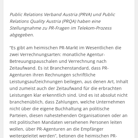
Public Relations Verband Austria (PRVA) und Public
Relations Quality Austria (PRQA) haben eine
Stellungnahme zu PR-Fragen im Telekom-Prozess
abgegeben.
“Es gibt am heimischen PR-Markt im Wesentlichen die
zwei Verrechnungsarten: monatliche Agentur-
Betreuungspauschalen und Verrechnung nach
Zeitaufwand. Es ist Branchenstandard, dass PR-
Agenturen ihren Rechnungen schriftliche
Leistungsaufzeichnungen beilegen, aus denen Art, Inhalt
und zumeist auch der Zeitaufwand für die erbrachten
Leistungen klar erkenntlich sind. Und es ist absolut nicht
branchenüblich, dass Zahlungen, welche Unternehmen
nicht über die eigene Buchhaltung an politische
Parteien, diesen nahestehenden Organisationen oder an
mit politischen Mandaten versehenen Personen leiten
wollen, über PR-Agenturen an die Empfänger
weitergeleitet werden”, betonen die heimischen PR-