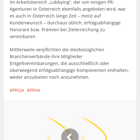
Im Arbeitsbereich „Lobbying“, der von einigen PR-
Agenturen in Österreich ebenfalls angeboten wird, war
es auch in Österreich lange Zeit – meist auf
Kundenwunsch – durchaus üblich, erfolgsabhängige
Honorare bzw. Prämien bei Zielerreichung zu
vereinbaren.
Mittlerweile verpflichten die diesbezüglichen
Branchenverbände ihre Mitglieder
Entgeltvereinbarungen, die ausschließlich oder
überwiegend erfolgsabhängige Komponenten enthalten,
weder anzubieten noch anzunehmen.
PRQA
PRVA