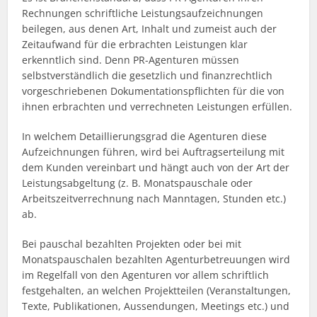
Rechnungen schriftliche Leistungsaufzeichnungen
beilegen, aus denen Art, Inhalt und zumeist auch der
Zeitaufwand für die erbrachten Leistungen klar
erkenntlich sind. Denn PR-Agenturen müssen
selbstverständlich die gesetzlich und finanzrechtlich
vorgeschriebenen Dokumentationspflichten für die von
ihnen erbrachten und verrechneten Leistungen erfüllen.
In welchem Detaillierungsgrad die Agenturen diese
Aufzeichnungen führen, wird bei Auftragserteilung mit
dem Kunden vereinbart und hängt auch von der Art der
Leistungsabgeltung (z. B. Monatspauschale oder
Arbeitszeitverrechnung nach Manntagen, Stunden etc.)
ab.
Bei pauschal bezahlten Projekten oder bei mit
Monatspauschalen bezahlten Agenturbetreuungen wird
im Regelfall von den Agenturen vor allem schriftlich
festgehalten, an welchen Projektteilen (Veranstaltungen,
Texte, Publikationen, Aussendungen, Meetings etc.) und