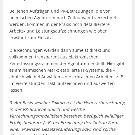
Bei jenen Aufträgen und PR-Betreuungen, die von
heimischen Agenturen nach Zeitaufwand verrechnet
werden, kommen in der Praxis noch detailliertere
Arbeits- und Leistungsaufzeichnungen wie oben
erwähnt zum Einsatz.
Die Rechnungen werden dann zumeist direkt und
vollkommen transparent aus elektronischen
Zeiterfassungssystemen der Agenturen erstellt. Hier gibt
es am heimischen Markt etablierte IT-Systeme, die –
ähnlich wie bei Anwälten – die erbrachten Arbeiten, z. B.
im Viertelstunden-Takt, aufzeichnen und auswerten
lassen.
3. Auf Basis welcher Faktoren ist die Honorarberechnung
in der PR-Branche üblich und welche
Verrechnungsmodalitäten bestehen bezüglich allfälliger
Erfolgshonorare (z.B. bei Erreichung des Ziels in Form
einer erwirkten Gesetzesänderung) bzw. sind solche