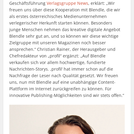
Geschäftsführung
Verlagsgruppe News
, erklärt: „Wir
freuen uns über diese Kooperation mit Blendle, die wir
als erstes österreichisches Medienunternehmen
verlegerischer Herkunft starten können. Besonders
junge Menschen nehmen das kreative digitale Angebot
Blendle sehr gut an, und so können wir diese wichtige
Zielgruppe mit unseren Magazinen noch besser
ansprechen.“ Christian Rainer, der Herausgeber und
Chefredakteur von „profil“ ergänzt: „Auf Blendle
verkaufen sich vor allem hochwertige, fundierte
Nachrichten-Storys. ,profil‘ hat immer schon auf die
Nachfrage der Leser nach Qualität gesetzt. Wir freuen
uns, nun mit Blendle auf eine unabhängige Content-
Plattform im Internet zurückgreifen zu können. Für
innovative Publishing-Möglichkeiten sind wir stets offen.“