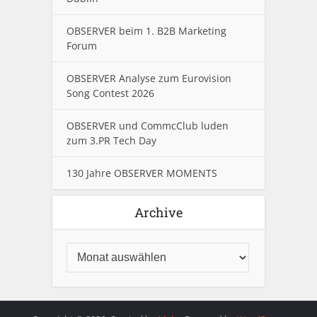
OBSERVER beim 1. B2B Marketing
Forum
OBSERVER Analyse zum Eurovision
Song Contest 2026
OBSERVER und CommcClub luden
zum 3.PR Tech Day
130 Jahre OBSERVER MOMENTS
Archive