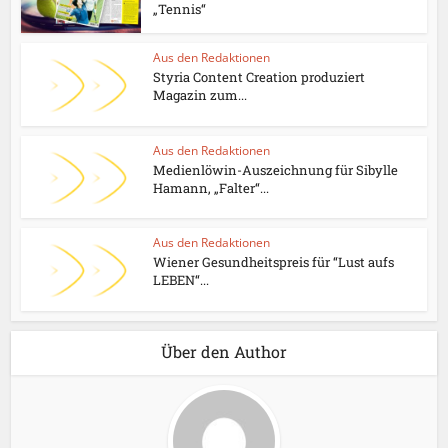
„Tennis“
Aus den Redaktionen
Styria Content Creation produziert
Magazin zum...
Aus den Redaktionen
Medienlöwin-Auszeichnung für Sibylle
Hamann, „Falter“...
Aus den Redaktionen
Wiener Gesundheitspreis für “Lust aufs
LEBEN“...
Über den Author