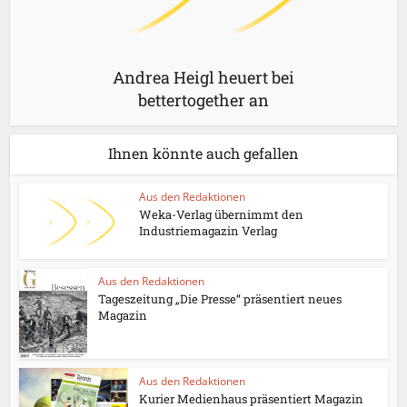
Andrea Heigl heuert bei
bettertogether an
Ihnen könnte auch gefallen
Aus den Redaktionen
Weka-Verlag übernimmt den
Industriemagazin Verlag
Aus den Redaktionen
Tageszeitung „Die Presse“ präsentiert neues
Magazin
Aus den Redaktionen
Kurier Medienhaus präsentiert Magazin