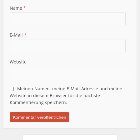
Name
*
E-Mail
*
Website
Meinen Namen, meine E-Mail-Adresse und meine
Website in diesem Browser für die nächste
Kommentierung speichern.