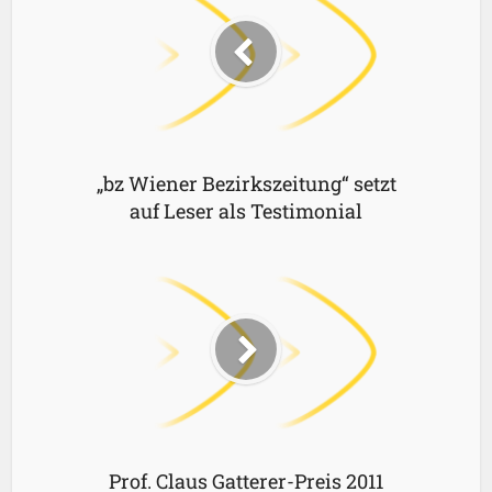
„bz Wiener Bezirkszeitung“ setzt
auf Leser als Testimonial
Prof. Claus Gatterer-Preis 2011