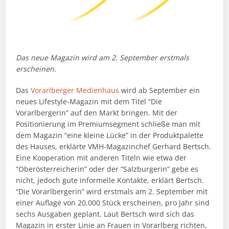
Das neue Magazin wird am 2. September erstmals
erscheinen.
Das
Vorarlberger Medienhaus
wird ab September ein
neues Lifestyle-Magazin mit dem Titel “Die
Vorarlbergerin” auf den Markt bringen. Mit der
Positionierung im Premiumsegment schließe man mit
dem Magazin “eine kleine Lücke” in der Produktpalette
des Hauses, erklärte VMH-Magazinchef Gerhard Bertsch.
Eine Kooperation mit anderen Titeln wie etwa der
“Oberösterreicherin” oder der “Salzburgerin” gebe es
nicht, jedoch gute informelle Kontakte, erklärt Bertsch.
“Die Vorarlbergerin” wird erstmals am 2. September mit
einer Auflage von 20.000 Stück erscheinen, pro Jahr sind
sechs Ausgaben geplant. Laut Bertsch wird sich das
Magazin in erster Linie an Frauen in Vorarlberg richten,