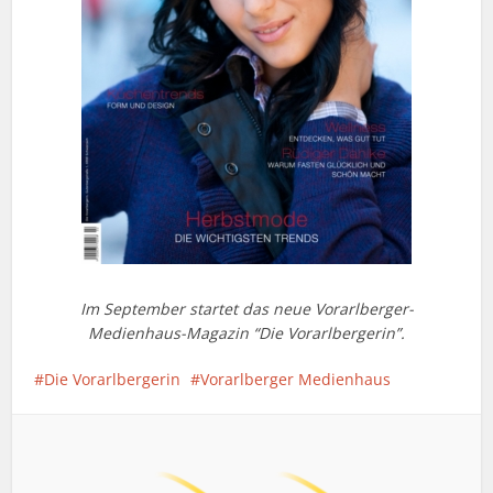
Im September startet das neue Vorarlberger-
Medienhaus-Magazin “Die Vorarlbergerin”.
Die Vorarlbergerin
Vorarlberger Medienhaus