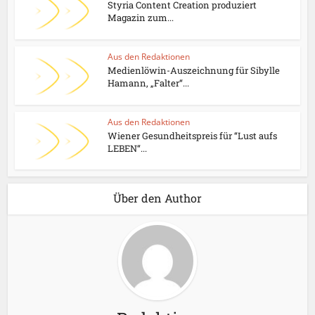
Styria Content Creation produziert
Magazin zum...
Aus den Redaktionen
Medienlöwin-Auszeichnung für Sibylle
Hamann, „Falter“...
Aus den Redaktionen
Wiener Gesundheitspreis für “Lust aufs
LEBEN“...
Über den Author