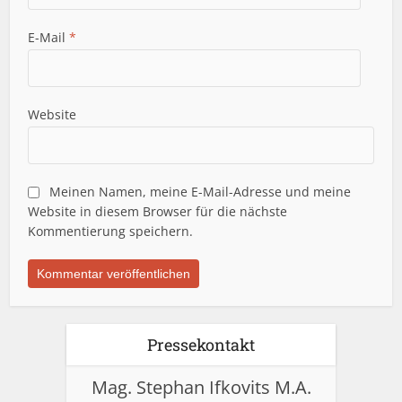
E-Mail
*
Website
Meinen Namen, meine E-Mail-Adresse und meine
Website in diesem Browser für die nächste
Kommentierung speichern.
Pressekontakt
Mag. Stephan Ifkovits M.A.