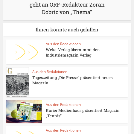
geht an ORF-Redakteur Zoran
Dobric von „Thema“
Ihnen könnte auch gefallen
Aus den Redaktionen
Weka-Verlag übernimmt den
Industriemagazin Verlag
Aus den Redaktionen
Tageszeitung „Die Presse“ präsentiert neues
Magazin
Aus den Redaktionen
Kurier Medienhaus präsentiert Magazin
„Tennis“
Aus den Redaktionen