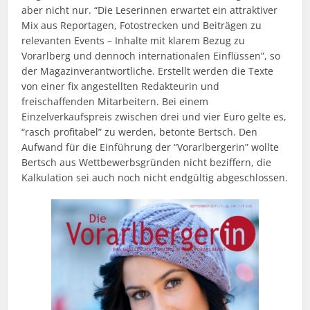
aber nicht nur. “Die Leserinnen erwartet ein attraktiver
Mix aus Reportagen, Fotostrecken und Beiträgen zu
relevanten Events – Inhalte mit klarem Bezug zu
Vorarlberg und dennoch internationalen Einflüssen”, so
der Magazinverantwortliche. Erstellt werden die Texte
von einer fix angestellten Redakteurin und
freischaffenden Mitarbeitern. Bei einem
Einzelverkaufspreis zwischen drei und vier Euro gelte es,
“rasch profitabel” zu werden, betonte Bertsch. Den
Aufwand für die Einführung der “Vorarlbergerin” wollte
Bertsch aus Wettbewerbsgründen nicht beziffern, die
Kalkulation sei auch noch nicht endgültig abgeschlossen.