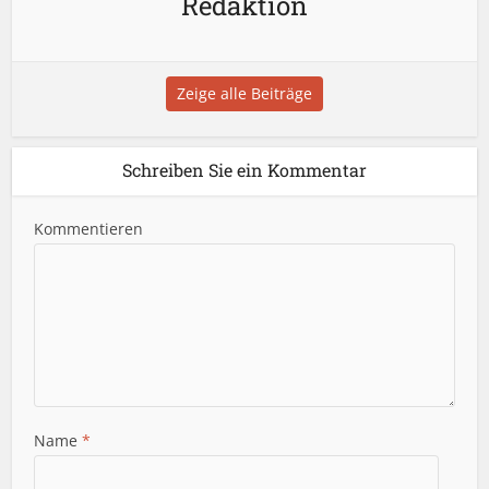
Redaktion
Zeige alle Beiträge
Schreiben Sie ein Kommentar
Kommentieren
Name
*