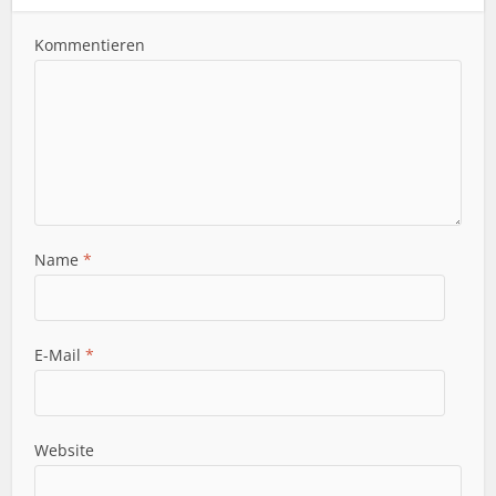
Kommentieren
Name
*
E-Mail
*
Website