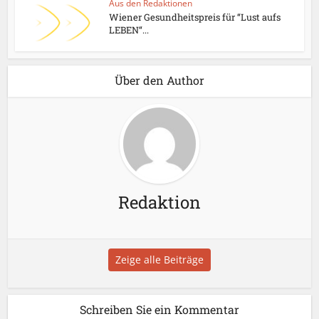
Aus den Redaktionen
Wiener Gesundheitspreis für “Lust aufs
LEBEN“...
Über den Author
Redaktion
Zeige alle Beiträge
Schreiben Sie ein Kommentar