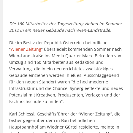
Die 160 Mitarbeiter der Tageszeitung ziehen im Sommer
2012 in ein neues Gebäude nach Wien-Landstraße.
Die im Besitz der Republik Österreich befindliche
“
Wiener Zeitung
” übersiedelt kommenden Sommer nach
Wien-Landstraße ins Media Quarter Marx. Betroffen vom
Umzug sind 160 Mitarbeiter aus Redaktion und
Verwaltung, die in ein neu errichtetes zweistöckiges
Gebäude einziehen werden, hieß es. Ausschlaggebend
für den neuen Standort waren “die hochmoderne
Infrastruktur und die Chance, Synergieeffekte und neues
Potenzial mit Kreativen, Produzenten, Verlagen und der
Fachhochschule zu finden”.
Karl Schiessl, Geschäftsführer der “Wiener Zeitung”, die
bisher gegenüber dem in Bau befindlichen
Hauptbahnhof am Wiedner Gürtel residierte, meinte in