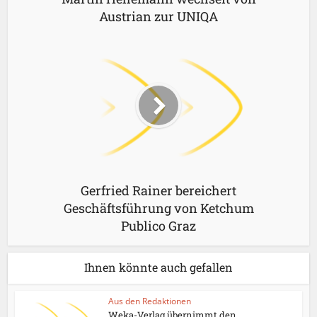
Austrian zur UNIQA
Gerfried Rainer bereichert
Geschäftsführung von Ketchum
Publico Graz
Ihnen könnte auch gefallen
Aus den Redaktionen
Weka-Verlag übernimmt den