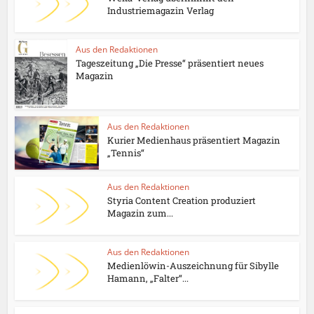
Industriemagazin Verlag
Aus den Redaktionen
Tageszeitung „Die Presse“ präsentiert neues
Magazin
Aus den Redaktionen
Kurier Medienhaus präsentiert Magazin
„Tennis“
Aus den Redaktionen
Styria Content Creation produziert
Magazin zum...
Aus den Redaktionen
Medienlöwin-Auszeichnung für Sibylle
Hamann, „Falter“...