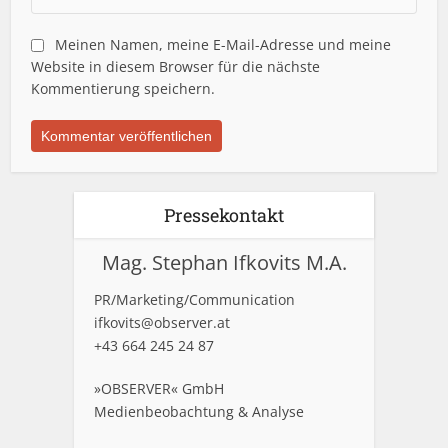
Meinen Namen, meine E-Mail-Adresse und meine
Website in diesem Browser für die nächste
Kommentierung speichern.
Pressekontakt
Mag. Stephan Ifkovits M.A.
PR/Marketing/Communication
ifkovits@observer.at
+43 664 245 24 87
»OBSERVER« GmbH
Medienbeobachtung & Analyse