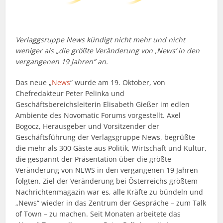
Verlaggsruppe News kündigt nicht mehr und nicht
weniger als „die größte Veränderung von ,News‘ in den
vergangenen 19 Jahren“ an.
Das neue „
News
“ wurde am 19. Oktober, von
Chefredakteur Peter Pelinka und
Geschäftsbereichsleiterin Elisabeth Gießer im edlen
Ambiente des Novomatic Forums vorgestellt. Axel
Bogocz, Herausgeber und Vorsitzender der
Geschäftsführung der Verlagsgruppe News, begrüßte
die mehr als 300 Gäste aus Politik, Wirtschaft und Kultur,
die gespannt der Präsentation über die größte
Veränderung von NEWS in den vergangenen 19 Jahren
folgten. Ziel der Veränderung bei Österreichs größtem
Nachrichtenmagazin war es, alle Kräfte zu bündeln und
„News“ wieder in das Zentrum der Gespräche – zum Talk
of Town – zu machen. Seit Monaten arbeitete das