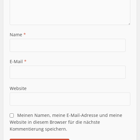
Name
*
E-Mail
*
Website
Meinen Namen, meine E-Mail-Adresse und meine
Website in diesem Browser für die nächste
Kommentierung speichern.