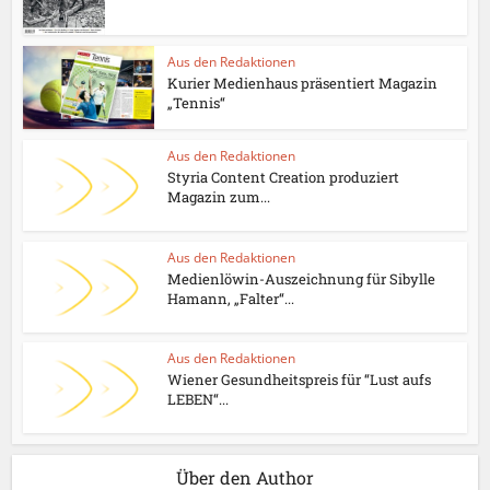
Aus den Redaktionen
Kurier Medienhaus präsentiert Magazin
„Tennis“
Aus den Redaktionen
Styria Content Creation produziert
Magazin zum...
Aus den Redaktionen
Medienlöwin-Auszeichnung für Sibylle
Hamann, „Falter“...
Aus den Redaktionen
Wiener Gesundheitspreis für “Lust aufs
LEBEN“...
Über den Author