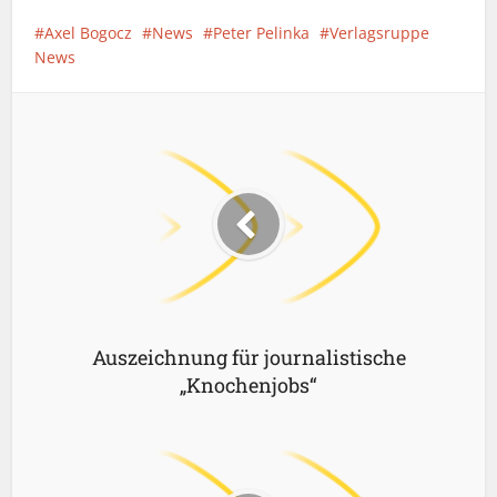
Axel Bogocz
News
Peter Pelinka
Verlagsruppe
News
Auszeichnung für journalistische
„Knochenjobs“