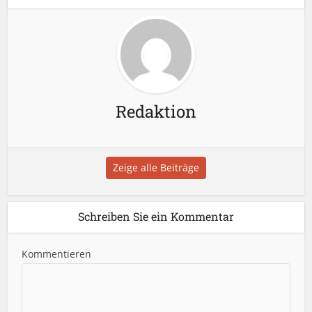
Redaktion
Zeige alle Beiträge
Schreiben Sie ein Kommentar
Kommentieren