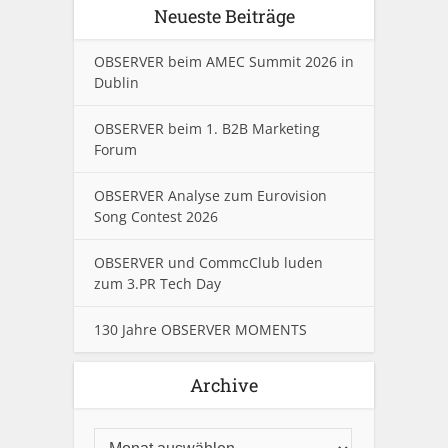
Neueste Beiträge
OBSERVER beim AMEC Summit 2026 in
Dublin
OBSERVER beim 1. B2B Marketing
Forum
OBSERVER Analyse zum Eurovision
Song Contest 2026
OBSERVER und CommcClub luden
zum 3.PR Tech Day
130 Jahre OBSERVER MOMENTS
Archive