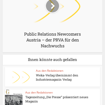
Public Relations Newcomers
Austria – der PRVA für den
Nachwuchs
Ihnen könnte auch gefallen
Aus den Redaktionen
Weka-Verlag übernimmt den
Industriemagazin Verlag
Aus den Redaktionen
Tageszeitung „Die Presse“ präsentiert neues
Magazin