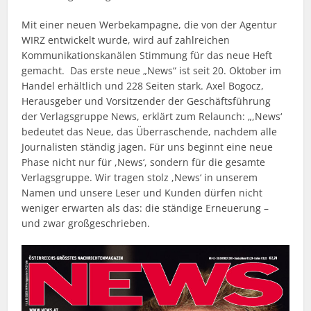
Mit einer neuen Werbekampagne, die von der Agentur
WIRZ entwickelt wurde, wird auf zahlreichen
Kommunikationskanälen Stimmung für das neue Heft
gemacht. Das erste neue „News“ ist seit 20. Oktober im
Handel erhältlich und 228 Seiten stark. Axel Bogocz,
Herausgeber und Vorsitzender der Geschäftsführung
der Verlagsgruppe News, erklärt zum Relaunch: „,News‘
bedeutet das Neue, das Überraschende, nachdem alle
Journalisten ständig jagen. Für uns beginnt eine neue
Phase nicht nur für ,News‘, sondern für die gesamte
Verlagsgruppe. Wir tragen stolz ,News‘ in unserem
Namen und unsere Leser und Kunden dürfen nicht
weniger erwarten als das: die ständige Erneuerung –
und zwar großgeschrieben.