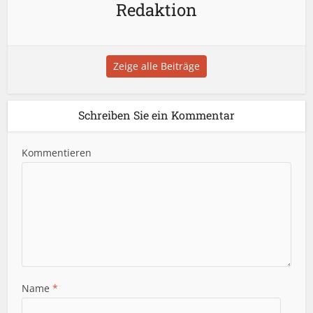
Redaktion
Zeige alle Beiträge
Schreiben Sie ein Kommentar
Kommentieren
Name
*