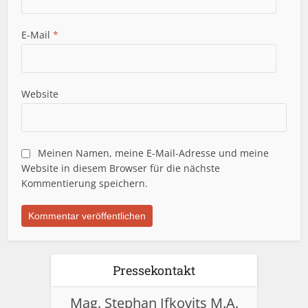
E-Mail
*
Website
Meinen Namen, meine E-Mail-Adresse und meine
Website in diesem Browser für die nächste
Kommentierung speichern.
Pressekontakt
Mag. Stephan Ifkovits M.A.