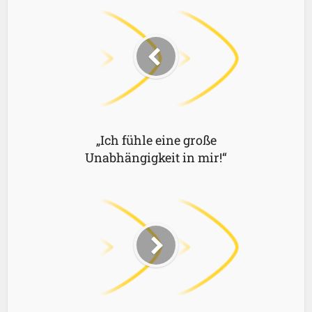
„Ich fühle eine große
Unabhängigkeit in mir!“