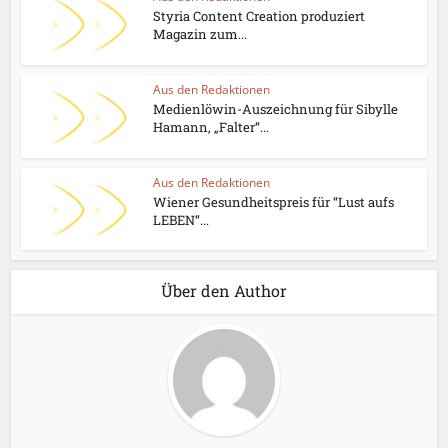
Styria Content Creation produziert
Magazin zum...
Aus den Redaktionen
Medienlöwin-Auszeichnung für Sibylle
Hamann, „Falter“...
Aus den Redaktionen
Wiener Gesundheitspreis für “Lust aufs
LEBEN“...
Über den Author