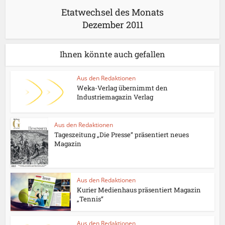
Etatwechsel des Monats
Dezember 2011
Ihnen könnte auch gefallen
Aus den Redaktionen
Weka-Verlag übernimmt den
Industriemagazin Verlag
Aus den Redaktionen
Tageszeitung „Die Presse“ präsentiert neues
Magazin
Aus den Redaktionen
Kurier Medienhaus präsentiert Magazin
„Tennis“
Aus den Redaktionen