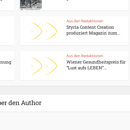
Aus den Redaktionen
Styria Content Creation
produziert Magazin zum...
Aus den Redaktionen
hnung
Wiener Gesundheitspreis für
“Lust aufs LEBEN“...
er den Author