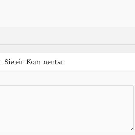
n Sie ein Kommentar