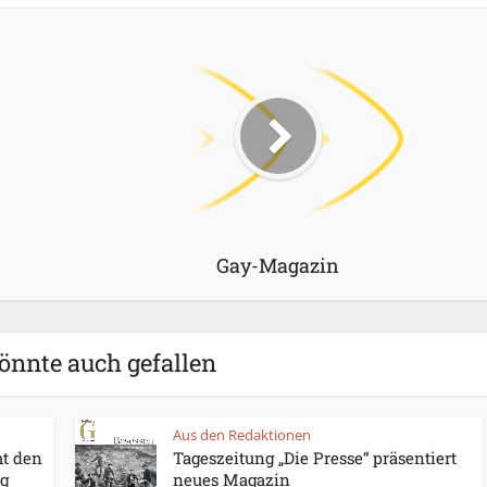
Gay-Magazin
önnte auch gefallen
Aus den Redaktionen
t den
Tageszeitung „Die Presse“ präsentiert
ag
neues Magazin