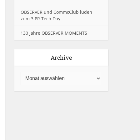
OBSERVER und CommcClub luden
zum 3.PR Tech Day
130 Jahre OBSERVER MOMENTS
Archive