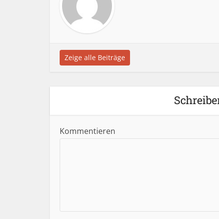
Zeige alle Beiträge
Schreibe
Kommentieren