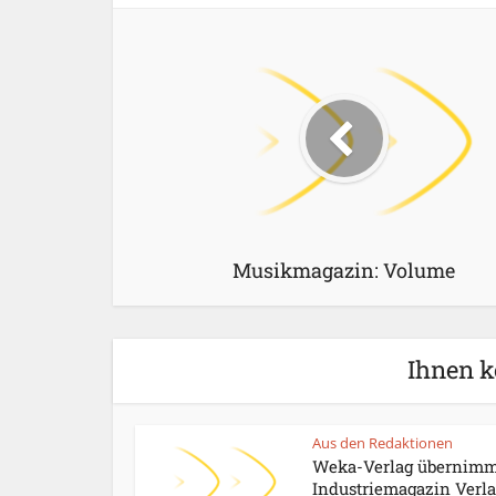
Musikmagazin: Volume
Ihnen k
Aus den Redaktionen
Weka-Verlag übernimm
Industriemagazin Verl