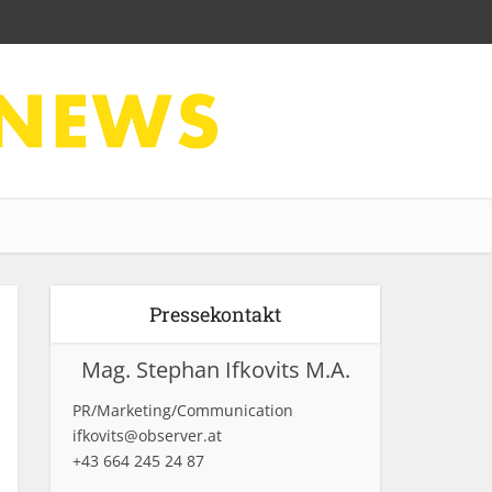
Pressekontakt
Mag. Stephan Ifkovits M.A.
PR/Marketing/Communication
ifkovits@observer.at
+43 664 245 24 87