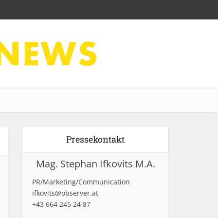
Pressekontakt
Mag. Stephan Ifkovits M.A.
PR/Marketing/Communication
ifkovits@observer.at
+43 664 245 24 87