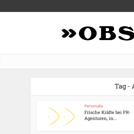
Tag - 
Personalia
Frische Kräfte bei PR-
Agenturen, in...