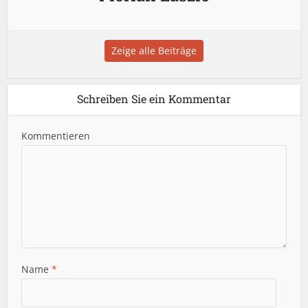
Zeige alle Beiträge
Schreiben Sie ein Kommentar
Kommentieren
Name
*