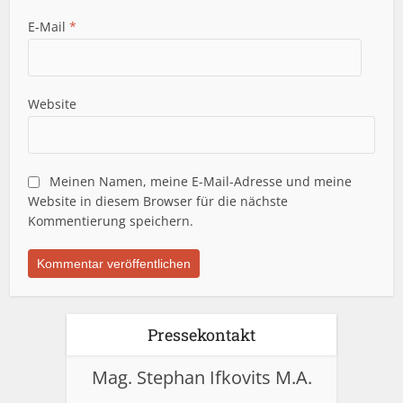
E-Mail
*
Website
Meinen Namen, meine E-Mail-Adresse und meine
Website in diesem Browser für die nächste
Kommentierung speichern.
Pressekontakt
Mag. Stephan Ifkovits M.A.