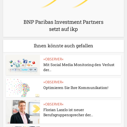
BNP Paribas Investment Partners
setzt auf ikp
Ihnen könnte auch gefallen
»OBSERVER«
Mit Social Media Monitoring den Verlust
der...
»OBSERVER«
Optimieren Sie Ihre Kommunikation!
»OBSERVER«
Florian Laszlo ist neuer
Berufsgruppensprecher der...