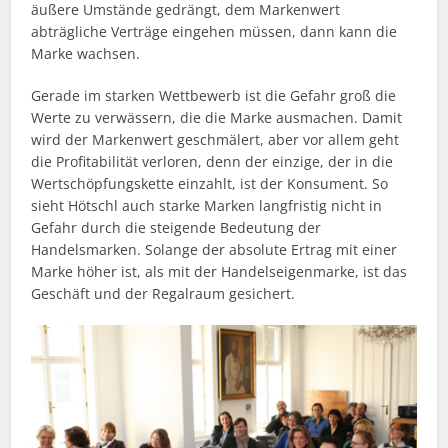
äußere Umstände gedrängt, dem Markenwert
abträgliche Verträge eingehen müssen, dann kann die
Marke wachsen.
Gerade im starken Wettbewerb ist die Gefahr groß die
Werte zu verwässern, die die Marke ausmachen. Damit
wird der Markenwert geschmälert, aber vor allem geht
die Profitabilität verloren, denn der einzige, der in die
Wertschöpfungskette einzahlt, ist der Konsument. So
sieht Hötschl auch starke Marken langfristig nicht in
Gefahr durch die steigende Bedeutung der
Handelsmarken. Solange der absolute Ertrag mit einer
Marke höher ist, als mit der Handelseigenmarke, ist das
Geschäft und der Regalraum gesichert.