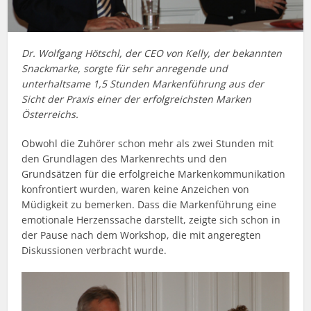
Dr. Wolfgang Hötschl, der CEO von Kelly, der bekannten
Snackmarke, sorgte für sehr anregende und
unterhaltsame 1,5 Stunden Markenführung aus der
Sicht der Praxis einer der erfolgreichsten Marken
Österreichs.
Obwohl die Zuhörer schon mehr als zwei Stunden mit
den Grundlagen des Markenrechts und den
Grundsätzen für die erfolgreiche Markenkommunikation
konfrontiert wurden, waren keine Anzeichen von
Müdigkeit zu bemerken. Dass die Markenführung eine
emotionale Herzenssache darstellt, zeigte sich schon in
der Pause nach dem Workshop, die mit angeregten
Diskussionen verbracht wurde.