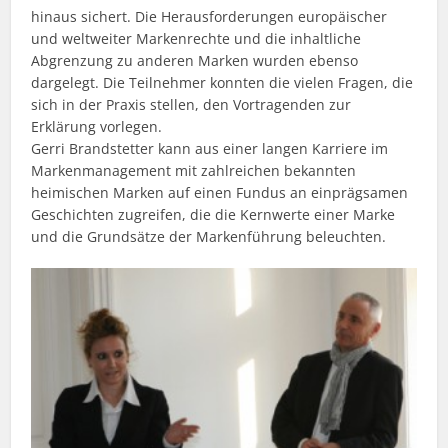
hinaus sichert. Die Herausforderungen europäischer
und weltweiter Markenrechte und die inhaltliche
Abgrenzung zu anderen Marken wurden ebenso
dargelegt. Die Teilnehmer konnten die vielen Fragen, die
sich in der Praxis stellen, den Vortragenden zur
Erklärung vorlegen.
Gerri Brandstetter kann aus einer langen Karriere im
Markenmanagement mit zahlreichen bekannten
heimischen Marken auf einen Fundus an einprägsamen
Geschichten zugreifen, die die Kernwerte einer Marke
und die Grundsätze der Markenführung beleuchten.