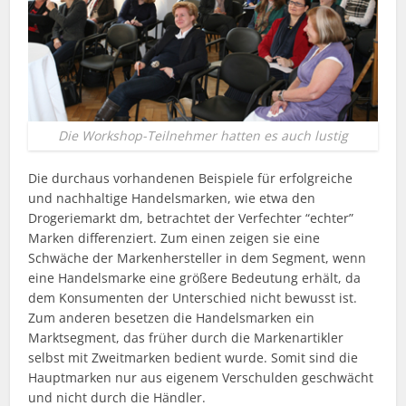
Die Workshop-Teilnehmer hatten es auch lustig
Die durchaus vorhandenen Beispiele für erfolgreiche
und nachhaltige Handelsmarken, wie etwa den
Drogeriemarkt dm, betrachtet der Verfechter “echter”
Marken differenziert. Zum einen zeigen sie eine
Schwäche der Markenhersteller in dem Segment, wenn
eine Handelsmarke eine größere Bedeutung erhält, da
dem Konsumenten der Unterschied nicht bewusst ist.
Zum anderen besetzen die Handelsmarken ein
Marktsegment, das früher durch die Markenartikler
selbst mit Zweitmarken bedient wurde. Somit sind die
Hauptmarken nur aus eigenem Verschulden geschwächt
und nicht durch die Händler.