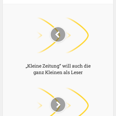
„Kleine Zeitung“ will auch die
ganz Kleinen als Leser