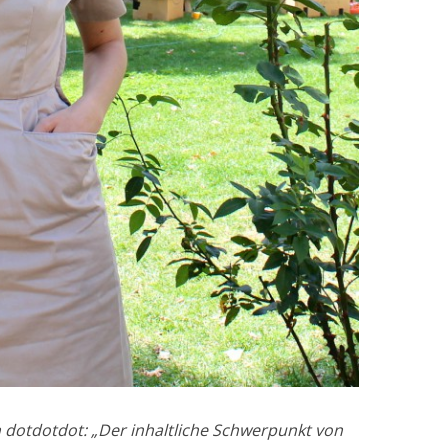
n dotdotdot: „Der inhaltliche Schwerpunkt von