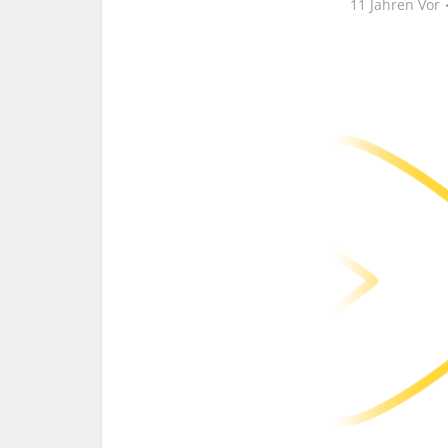
11 Jahren Vor