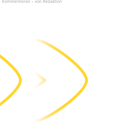
Kommentieren
von
Redaktion