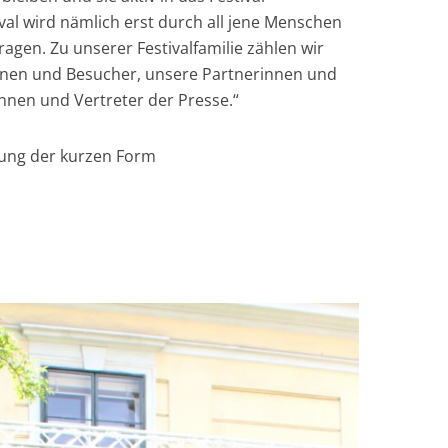
val wird nämlich erst durch all jene Menschen
ragen. Zu unserer Festivalfamilie zählen wir
nen und Besucher, unsere Partnerinnen und
nnen und Vertreter der Presse.“
erung der kurzen Form