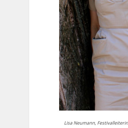
Lisa Neumann, Festivalleiteri