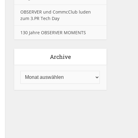
OBSERVER und CommcClub luden
zum 3.PR Tech Day
130 Jahre OBSERVER MOMENTS
Archive