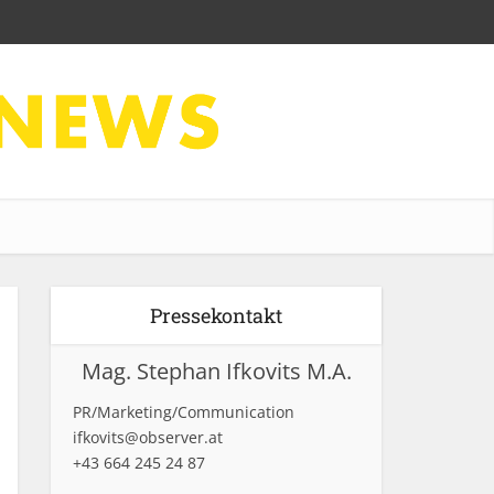
Pressekontakt
Mag. Stephan Ifkovits M.A.
PR/Marketing/Communication
ifkovits@observer.at
+43 664 245 24 87