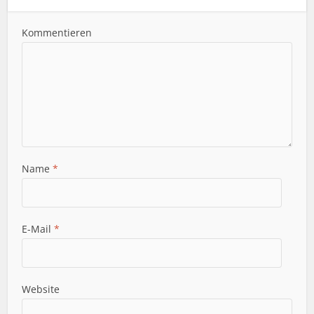
Kommentieren
Name
*
E-Mail
*
Website