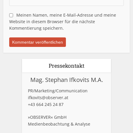
Meinen Namen, meine E-Mail-Adresse und meine
Website in diesem Browser für die nächste
Kommentierung speichern.
Pressekontakt
Mag. Stephan Ifkovits M.A.
PR/Marketing/Communication
ifkovits@observer.at
+43 664 245 24 87
»OBSERVER« GmbH
Medienbeobachtung & Analyse