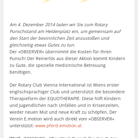
Am 4. Dezember 2014 laden wir Sie zum Rotary
Punschstand am Heldenplatz ein, um gemeinsam auf
den Start der besinnlichen Zeit anzustoßen und
gleichzeitig etwas Gutes zu tun.
Der »OBSERVER« übernimmt die Kosten für Ihren
Punsch! Der Reinerlös aus dieser Aktion kommt Kindern
zu Gute, die spezielle medizinische Betreuung
benötigen.
Der Rotary Club Vienna International ist Wiens erster
englischsprachiger Club und unterstützt die besondere
Therapieform der EQUOTHERAPIE. Diese hilft Kindern
und Jugendlichen nach Unfällen und in Krisenzeiten,
wieder neuen Mut und neue Kraft zu schöpfen. Der
Verein E.motion wird auch direkt vom »OBSERVER«
unterstützt:
www.pferd-emotion.at