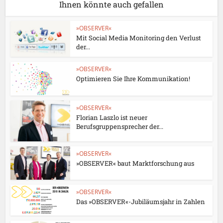
Ihnen könnte auch gefallen
»OBSERVER«
Mit Social Media Monitoring den Verlust
der...
»OBSERVER«
Optimieren Sie Ihre Kommunikation!
»OBSERVER«
Florian Laszlo ist neuer
Berufsgruppensprecher der...
»OBSERVER«
»OBSERVER« baut Marktforschung aus
»OBSERVER«
Das »OBSERVER«-Jubiläumsjahr in Zahlen