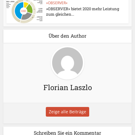
»OBSERVER«
»OBSERVER« bietet 2020 mehr Leistung
zum gleichen...
Über den Author
Florian Laszlo
Zeige alle Beiträge
Schreiben Sie ein Kommentar