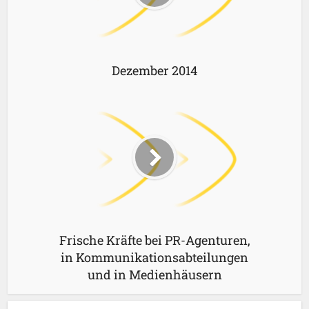
Dezember 2014
Frische Kräfte bei PR-Agenturen,
in Kommunikationsabteilungen
und in Medienhäusern