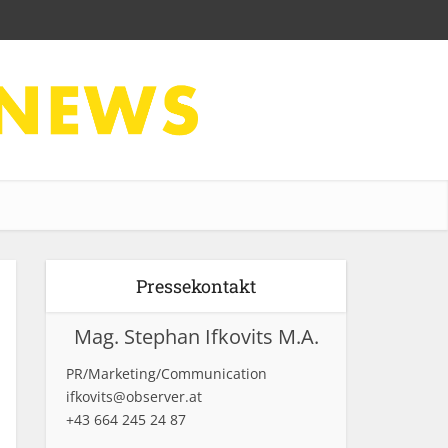
Pressekontakt
Mag. Stephan Ifkovits M.A.
PR/Marketing/Communication
ifkovits@observer.at
+43 664 245 24 87