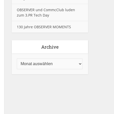
OBSERVER und CommcClub luden
zum 3.PR Tech Day
130 Jahre OBSERVER MOMENTS
Archive