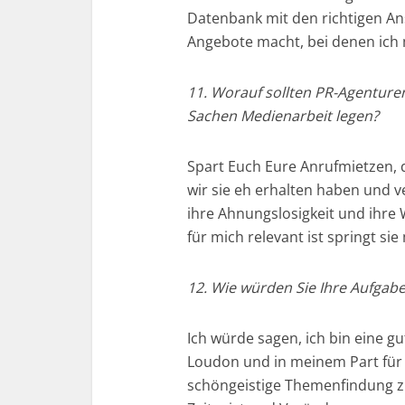
Datenbank mit den richtigen An
Angebote macht, bei denen ich m
11. Worauf sollten PR-Agenture
Sachen Medienarbeit legen?
Spart Euch Eure Anrufmietzen, 
wir sie eh erhalten haben und 
ihre Ahnungslosigkeit und ihre
für mich relevant ist springt sie
12. Wie würden Sie Ihre Aufgabe 
Ich würde sagen, ich bin eine 
Loudon und in meinem Part für d
schöngeistige Themenfindung zu