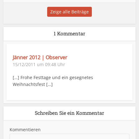
Zeige alle Beiträge
1 Kommentar
Jänner 2012 | Observer
15/12/2011 um 09:48 Uhr
[…] Frohe Festtage und ein gesegnetes
Weihnachtsfest […]
Schreiben Sie ein Kommentar
Kommentieren