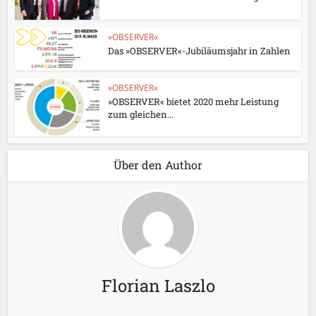
»OBSERVER«
Das »OBSERVER«-Jubiläumsjahr in Zahlen
»OBSERVER«
»OBSERVER« bietet 2020 mehr Leistung
zum gleichen...
Über den Author
Florian Laszlo