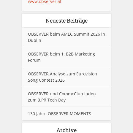
www.observer.at
Neueste Beiträge
OBSERVER beim AMEC Summit 2026 in
Dublin
OBSERVER beim 1. B2B Marketing
Forum
OBSERVER Analyse zum Eurovision
Song Contest 2026
OBSERVER und CommcClub luden
zum 3.PR Tech Day
130 Jahre OBSERVER MOMENTS
Archive