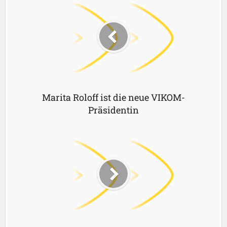
Marita Roloff ist die neue VIKOM-
Präsidentin