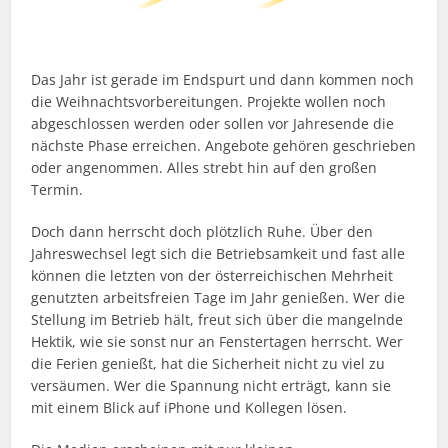
Das Jahr ist gerade im Endspurt und dann kommen noch
die Weihnachtsvorbereitungen. Projekte wollen noch
abgeschlossen werden oder sollen vor Jahresende die
nächste Phase erreichen. Angebote gehören geschrieben
oder angenommen. Alles strebt hin auf den großen
Termin.
Doch dann herrscht doch plötzlich Ruhe. Über den
Jahreswechsel legt sich die Betriebsamkeit und fast alle
können die letzten von der österreichischen Mehrheit
genutzten arbeitsfreien Tage im Jahr genießen. Wer die
Stellung im Betrieb hält, freut sich über die mangelnde
Hektik, wie sie sonst nur an Fenstertagen herrscht. Wer
die Ferien genießt, hat die Sicherheit nicht zu viel zu
versäumen. Wer die Spannung nicht erträgt, kann sie
mit einem Blick auf iPhone und Kollegen lösen.