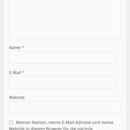
Name
*
E-Mail
*
Website
Meinen Namen, meine E-Mail-Adresse und meine
Website in diesem Browser für die nächste