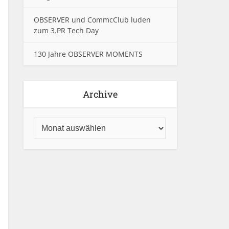
OBSERVER und CommcClub luden
zum 3.PR Tech Day
130 Jahre OBSERVER MOMENTS
Archive