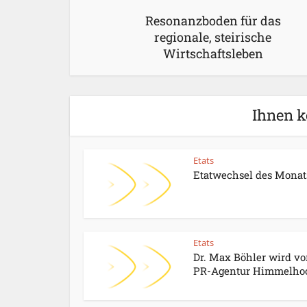
Resonanzboden für das
regionale, steirische
Wirtschaftsleben
Ihnen k
Etats
Etatwechsel des Monat
Etats
Dr. Max Böhler wird vo
PR-Agentur Himmelhoc