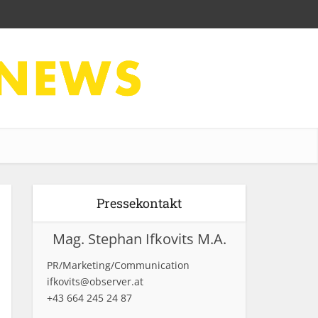
Pressekontakt
Mag. Stephan Ifkovits M.A.
PR/Marketing/Communication
ifkovits@observer.at
+43 664 245 24 87