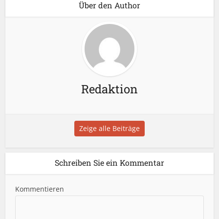
Über den Author
Redaktion
Zeige alle Beiträge
Schreiben Sie ein Kommentar
Kommentieren