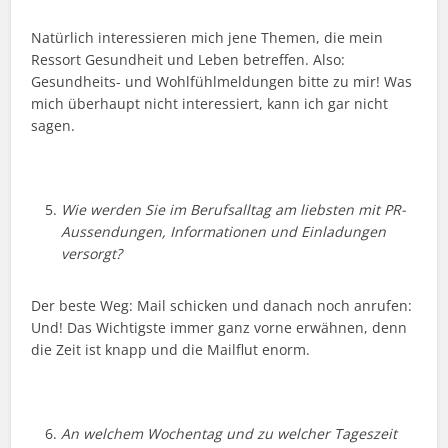
Natürlich interessieren mich jene Themen, die mein
Ressort Gesundheit und Leben betreffen. Also:
Gesundheits- und Wohlfühlmeldungen bitte zu mir! Was
mich überhaupt nicht interessiert, kann ich gar nicht
sagen.
Wie werden Sie im Berufsalltag am liebsten mit PR-
Aussendungen, Informationen und Einladungen
versorgt?
Der beste Weg: Mail schicken und danach noch anrufen:
Und! Das Wichtigste immer ganz vorne erwähnen, denn
die Zeit ist knapp und die Mailflut enorm.
An welchem Wochentag und zu welcher Tageszeit