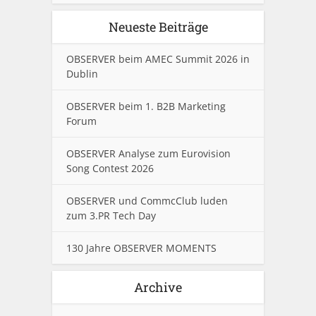
Neueste Beiträge
OBSERVER beim AMEC Summit 2026 in
Dublin
OBSERVER beim 1. B2B Marketing
Forum
OBSERVER Analyse zum Eurovision
Song Contest 2026
OBSERVER und CommcClub luden
zum 3.PR Tech Day
130 Jahre OBSERVER MOMENTS
Archive