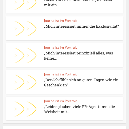
mir ein...
Journalist im Portrait
„Mich interessiert immer die Exklusivität“
Journalist im Portrait
„Mich interessiert prinzipiell alles, was
keine...
Journalist im Portrait
„Der Job fühlt sich an guten Tagen wie ein
Geschenk an“
Journalist im Portrait
„Leider glauben viele PR-Agenturen, die
Weisheit mit...