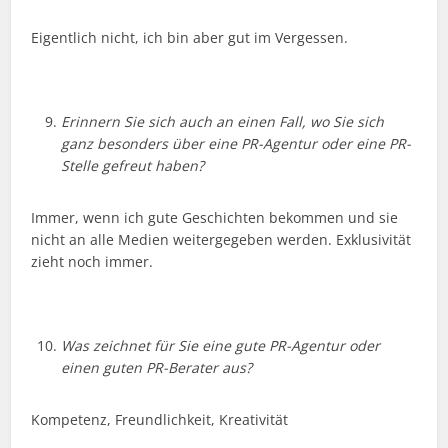
Eigentlich nicht, ich bin aber gut im Vergessen.
Erinnern Sie sich auch an einen Fall, wo Sie sich
ganz besonders über eine PR-Agentur oder eine PR-
Stelle gefreut haben?
Immer, wenn ich gute Geschichten bekommen und sie
nicht an alle Medien weitergegeben werden. Exklusivität
zieht noch immer.
Was zeichnet für Sie eine gute PR-Agentur oder
einen guten PR-Berater aus?
Kompetenz, Freundlichkeit, Kreativität