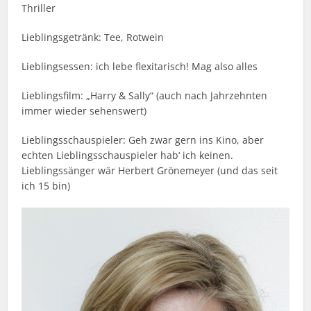
Thriller
Lieblingsgetränk: Tee, Rotwein
Lieblingsessen: ich lebe flexitarisch! Mag also alles
Lieblingsfilm: „Harry & Sally“ (auch nach Jahrzehnten
immer wieder sehenswert)
Lieblingsschauspieler: Geh zwar gern ins Kino, aber
echten Lieblingsschauspieler hab‘ ich keinen.
Lieblingssänger wär Herbert Grönemeyer (und das seit
ich 15 bin)