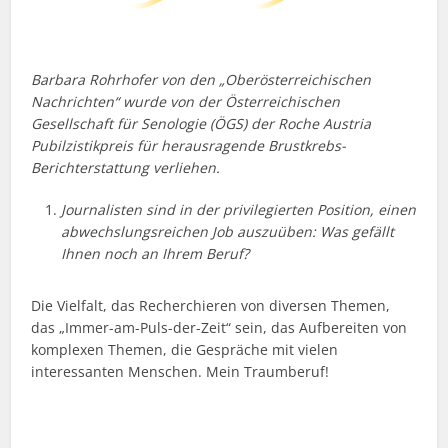
Barbara Rohrhofer von den „Oberösterreichischen
Nachrichten“ wurde von der Österreichischen
Gesellschaft für Senologie (ÖGS) der Roche Austria
Pubilzistikpreis für herausragende Brustkrebs-
Berichterstattung verliehen.
Journalisten sind in der privilegierten Position, einen
abwechslungsreichen Job auszuüben: Was gefällt
Ihnen noch an Ihrem Beruf?
Die Vielfalt, das Recherchieren von diversen Themen,
das „Immer-am-Puls-der-Zeit“ sein, das Aufbereiten von
komplexen Themen, die Gespräche mit vielen
interessanten Menschen. Mein Traumberuf!