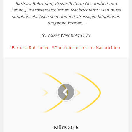
Barbara Rohrhofer, Ressortleiterin Gesundheit und
Leben „Oberösterreichischen Nachrichten“: “Man muss
situationselastisch sein und mit stressigen Situationen
umgehen können.”
(c) Volker Weihbold/OÖN
Barbara Rohrhofer
Oberösterreichische Nachrichten
März 2015