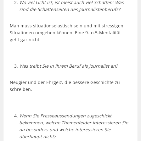
Wo viel Licht ist, ist meist auch viel Schatten: Was
sind die Schattenseiten des Journalistenberufs?
Man muss situationselastisch sein und mit stressigen
Situationen umgehen können. Eine 9-to-5-Mentalität
geht gar nicht.
Was treibt Sie in Ihrem Beruf als Journalist an?
Neugier und der Ehrgeiz, die bessere Geschichte zu
schreiben.
Wenn Sie Presseaussendungen zugeschickt
bekommen, welche Themenfelder interessieren Sie
da besonders und welche interessieren Sie
überhaupt nicht?