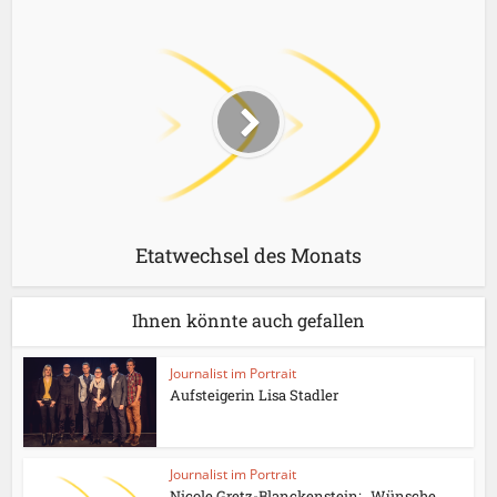
Etatwechsel des Monats
Ihnen könnte auch gefallen
Journalist im Portrait
Aufsteigerin Lisa Stadler
Journalist im Portrait
Nicole Gretz-Blanckenstein: „Wünsche