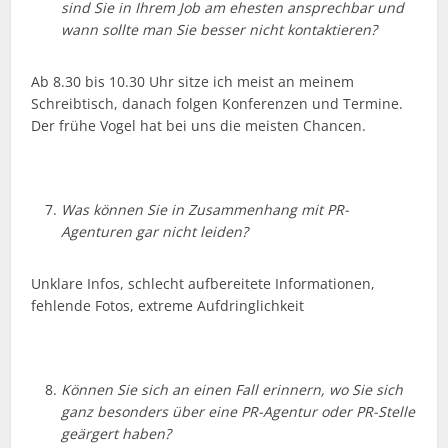
sind Sie in Ihrem Job am ehesten ansprechbar und
wann sollte man Sie besser nicht kontaktieren?
Ab 8.30 bis 10.30 Uhr sitze ich meist an meinem
Schreibtisch, danach folgen Konferenzen und Termine.
Der frühe Vogel hat bei uns die meisten Chancen.
Was können Sie in Zusammenhang mit PR-
Agenturen gar nicht leiden?
Unklare Infos, schlecht aufbereitete Informationen,
fehlende Fotos, extreme Aufdringlichkeit
Können Sie sich an einen Fall erinnern, wo Sie sich
ganz besonders über eine PR-Agentur oder PR-Stelle
geärgert haben?