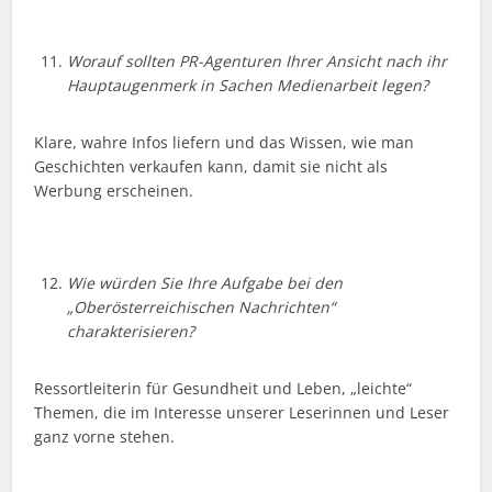
Worauf sollten PR-Agenturen Ihrer Ansicht nach ihr
Hauptaugenmerk in Sachen Medienarbeit legen?
Klare, wahre Infos liefern und das Wissen, wie man
Geschichten verkaufen kann, damit sie nicht als
Werbung erscheinen.
Wie würden Sie Ihre Aufgabe bei den
„Oberösterreichischen Nachrichten“
charakterisieren?
Ressortleiterin für Gesundheit und Leben, „leichte“
Themen, die im Interesse unserer Leserinnen und Leser
ganz vorne stehen.