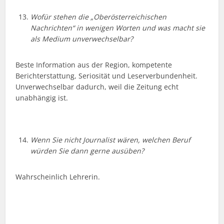
Wofür stehen die „Oberösterreichischen
Nachrichten“ in wenigen Worten und was macht sie
als Medium unverwechselbar?
Beste Information aus der Region, kompetente
Berichterstattung, Seriosität und Leserverbundenheit.
Unverwechselbar dadurch, weil die Zeitung echt
unabhängig ist.
Wenn Sie nicht Journalist wären, welchen Beruf
würden Sie dann gerne ausüben?
Wahrscheinlich Lehrerin.