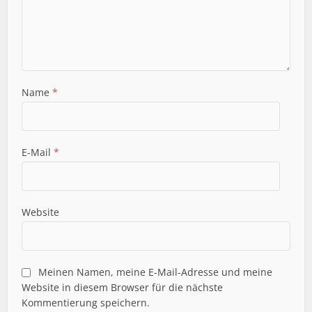
Name
*
E-Mail
*
Website
Meinen Namen, meine E-Mail-Adresse und meine
Website in diesem Browser für die nächste
Kommentierung speichern.