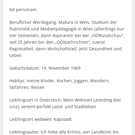
Ad personam
Beruflicher Werdegang: Matura in Wels, Studium der
Publizistik und Medienpädagogik in Wien (allerdings nur
vier Semester), dann Aspirantin bei der „OÖRundschau“,
seit 25 Jahren bei den „OÖNachrichten“, zuerst
Regionalteil, dann Wirtschaftsteil, jetzt Gesundheit und
Leben
Geburtsdatum: 19. November 1969
Hobbys: meine Kinder, Kochen, Joggen, Wandern,
Skifahren, Reisen
Lieblingsort in Österreich: Mein Wohnort Leonding (bei
Linz), vereint perfekt Land- und Stadtleben
Lieblingsort weltweit: Kapstadt
Lieblingsautor: Ich liebe alle Krimis, von Landkrimi bis