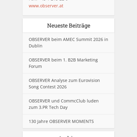
www.observer.at
Neueste Beiträge
OBSERVER beim AMEC Summit 2026 in
Dublin
OBSERVER beim 1. B2B Marketing
Forum
OBSERVER Analyse zum Eurovision
Song Contest 2026
OBSERVER und CommcClub luden
zum 3.PR Tech Day
130 Jahre OBSERVER MOMENTS