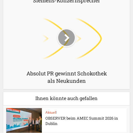
Siemens-Konzernsprecher
Absolut PR gewinnt Schokothek
als Neukunden
Ihnen könnte auch gefallen
Aktuell
OBSERVER beim AMEC Summit 2026 in
Dublin