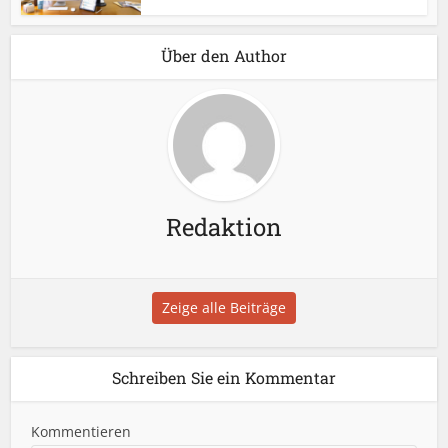
Über den Author
Redaktion
Zeige alle Beiträge
Schreiben Sie ein Kommentar
Kommentieren