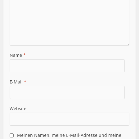
Name
*
E-Mail
*
Website
Meinen Namen, meine E-Mail-Adresse und meine