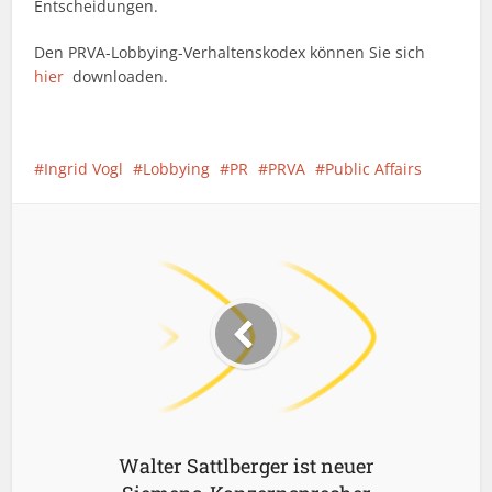
Entscheidungen.
Den PRVA-Lobbying-Verhaltenskodex können Sie sich
hier
downloaden.
Ingrid Vogl
Lobbying
PR
PRVA
Public Affairs
Walter Sattlberger ist neuer