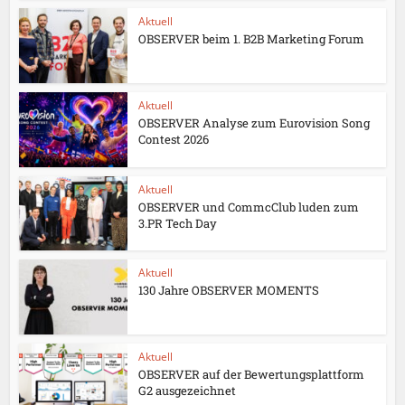
Aktuell
OBSERVER beim 1. B2B Marketing Forum
Aktuell
OBSERVER Analyse zum Eurovision Song
Contest 2026
Aktuell
OBSERVER und CommcClub luden zum
3.PR Tech Day
Aktuell
130 Jahre OBSERVER MOMENTS
Aktuell
OBSERVER auf der Bewertungsplattform
G2 ausgezeichnet