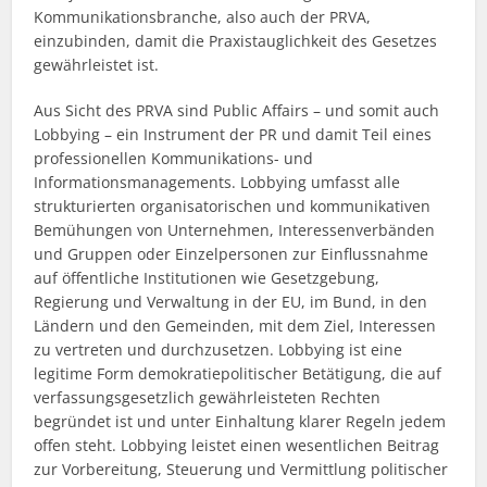
Kommunikationsbranche, also auch der PRVA,
einzubinden, damit die Praxistauglichkeit des Gesetzes
gewährleistet ist.
Aus Sicht des PRVA sind Public Affairs – und somit auch
Lobbying – ein Instrument der PR und damit Teil eines
professionellen Kommunikations- und
Informationsmanagements. Lobbying umfasst alle
strukturierten organisatorischen und kommunikativen
Bemühungen von Unternehmen, Interessenverbänden
und Gruppen oder Einzelpersonen zur Einflussnahme
auf öffentliche Institutionen wie Gesetzgebung,
Regierung und Verwaltung in der EU, im Bund, in den
Ländern und den Gemeinden, mit dem Ziel, Interessen
zu vertreten und durchzusetzen. Lobbying ist eine
legitime Form demokratiepolitischer Betätigung, die auf
verfassungsgesetzlich gewährleisteten Rechten
begründet ist und unter Einhaltung klarer Regeln jedem
offen steht. Lobbying leistet einen wesentlichen Beitrag
zur Vorbereitung, Steuerung und Vermittlung politischer