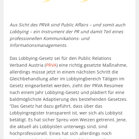
Aus Sicht des PRVA sind Public Affairs – und somit auch
Lobbying – ein Instrument der PR und damit Teil eines
professionellen Kommunikations- und
Informationsmanagements.
Das Lobbying-Gesetz sei für den Public Relations
Verband Austria (
PRVA
) eine richtig gesetzte Maßnahme,
allerdings müsse jetzt in einem nächsten Schritt die
Gleichbehandlung aller im Lobbyingbereich Tätigen im
Gesetz eingearbeitet werden, zieht der PRVA Resümee
nach einem Jahr Lobbying-Gesetz und plädiert für eine
baldmöglichste Adaptierung des bestehenden Gesetzes.
“Das Gesetz hat dazu geführt, dass über das
Lobbyingregister transparent ist, wer sich als Lobbyist
betätigt. Es hat sicher Spreu vom Weizen getrennt. Jene,
die aktuell als Lobbyisten unterwegs sind, sind
hochprofessionell. Eines hat sich allerdings noch