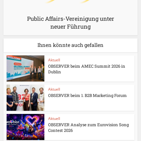
Public Affairs-Vereinigung unter
neuer Führung
Ihnen könnte auch gefallen
Aktuell
OBSERVER beim AMEC Summit 2026 in
Dublin
Aktuell
OBSERVER beim 1. B2B Marketing Forum
Aktuell
OBSERVER Analyse zum Eurovision Song
Contest 2026