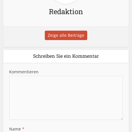
Redaktion
Zeige alle Beiträge
Schreiben Sie ein Kommentar
Kommentieren
Name
*