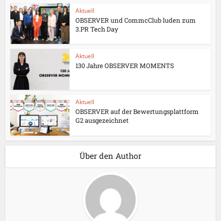
Aktuell
OBSERVER und CommcClub luden zum
3.PR Tech Day
Aktuell
130 Jahre OBSERVER MOMENTS
Aktuell
OBSERVER auf der Bewertungsplattform
G2 ausgezeichnet
Über den Author