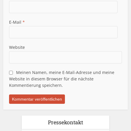
E-Mail
*
Website
Meinen Namen, meine E-Mail-Adresse und meine
Website in diesem Browser für die nächste
Kommentierung speichern.
Pressekontakt