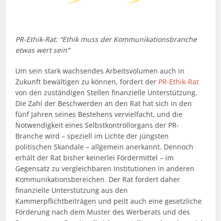
PR-Ethik-Rat: “Ethik muss der Kommunikationsbranche
etwas wert sein”
Um sein stark wachsendes Arbeitsvolumen auch in
Zukunft bewältigen zu können, fordert der
PR-Ethik-Rat
von den zuständigen Stellen finanzielle Unterstützung.
Die Zahl der Beschwerden an den Rat hat sich in den
fünf Jahren seines Bestehens vervielfacht, und die
Notwendigkeit eines Selbstkontrollorgans der PR-
Branche wird – speziell im Lichte der jüngsten
politischen Skandale – allgemein anerkannt. Dennoch
erhält der Rat bisher keinerlei Fördermittel – im
Gegensatz zu vergleichbaren Institutionen in anderen
Kommunikationsbereichen. Der Rat fordert daher
finanzielle Unterstützung aus den
Kammerpflichtbeiträgen und peilt auch eine gesetzliche
Förderung nach dem Muster des Werberats und des