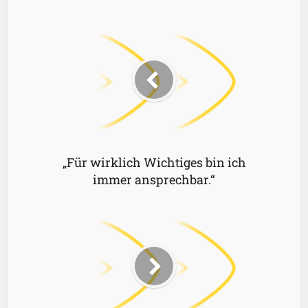
„Für wirklich Wichtiges bin ich
immer ansprechbar.“