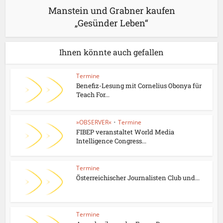
Manstein und Grabner kaufen
„Gesünder Leben“
Ihnen könnte auch gefallen
Termine
Benefiz-Lesung mit Cornelius Obonya für
Teach For...
»OBSERVER«
•
Termine
FIBEP veranstaltet World Media
Intelligence Congress...
Termine
Österreichischer Journalisten Club und...
Termine