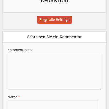
Redaktion
Zeige alle Beiträge
Schreiben Sie ein Kommentar
Kommentieren
Name
*