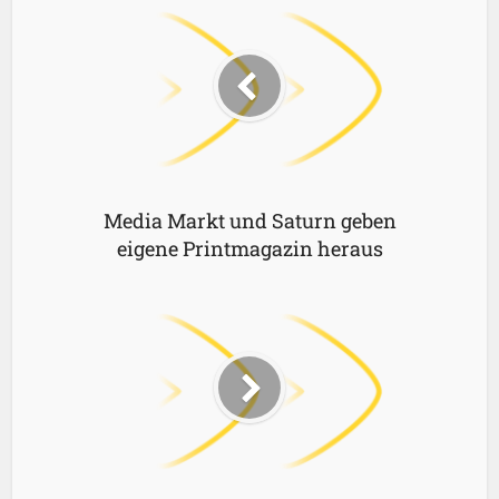
Media Markt und Saturn geben
eigene Printmagazin heraus