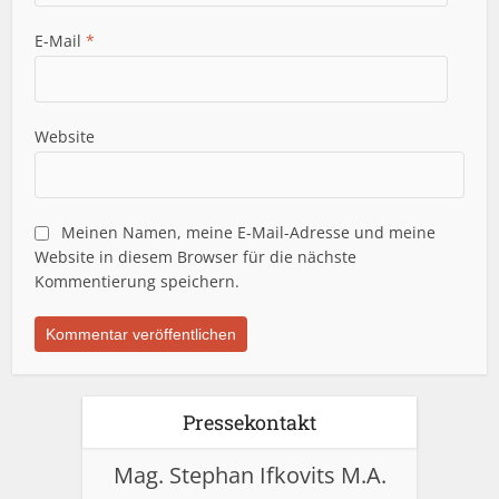
E-Mail
*
Website
Meinen Namen, meine E-Mail-Adresse und meine
Website in diesem Browser für die nächste
Kommentierung speichern.
Pressekontakt
Mag. Stephan Ifkovits M.A.