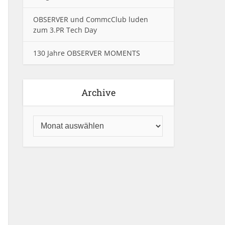
OBSERVER und CommcClub luden
zum 3.PR Tech Day
130 Jahre OBSERVER MOMENTS
Archive