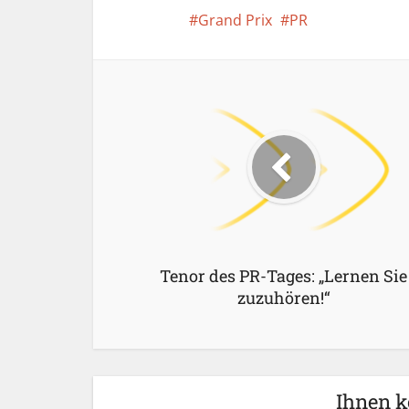
Grand Prix
PR
Tenor des PR-Tages: „Lernen Sie
zuzuhören!“
Ihnen k