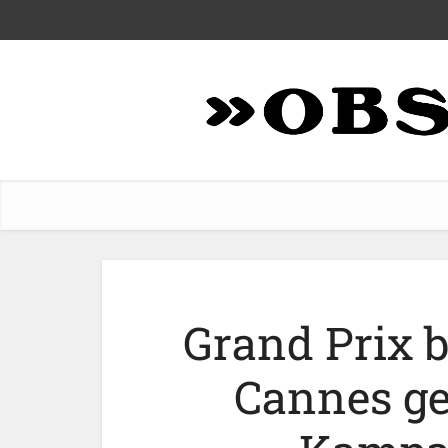
Grand Prix b
Cannes ge