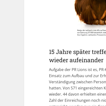
15 Jahre später tre
wieder aufeinander
Aufgabe der PR Lions ist es, P
Einsatz zum Aufbau und zur Erh
Verständigung zwischen Person
hatten. Von 571 eingereichten 
wieder. 44 davon erhielten ein
Zahl der Einreichungen noch ni