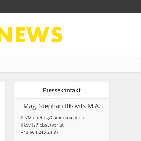
Pressekontakt
Mag. Stephan Ifkovits M.A.
PR/Marketing/Communication
ifkovits@observer.at
+43 664 245 24 87